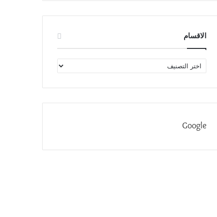
الاقسام
الاقسام
Google