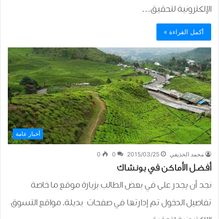
الإلكترونية لتحقيق…
أكمل القراءة »
أخبار عامة
محمد الحذيفي
2015/03/25
0
0
أفضل الأماكن في بونشاك
نجد أن يجدر على في بعض الطالب بزيارة موقع ما خاصة
تفاصيل الدخول تم إدارتها في صفحات بديلة. مواقع التسوق