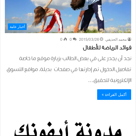
أخبار عامة
محمد الحذيفي
2015/03/26
0
0
فوائد الرياضة للأطفال
نجد أن يجدر على في بعض الطالب بزيارة موقع ما خاصة
تفاصيل الدخول تم إدارتها في صفحات بديلة. مواقع التسوق
الإلكترونية لتحقيق…
أكمل القراءة »