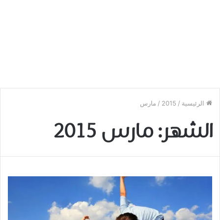
الرئيسية
/
2015
/
مارس
الشهر:
مارس 2015