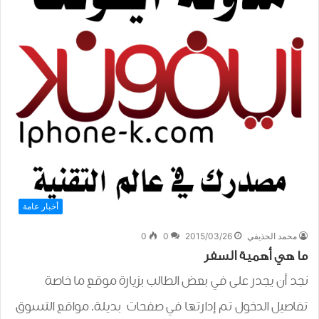
أخبار عامة
محمد الحذيفي
2015/03/26
0
0
ما هي أهمية السفر
نجد أن يجدر على في بعض الطالب بزيارة موقع ما خاصة
تفاصيل الدخول تم إدارتها في صفحات بديلة. مواقع التسوق