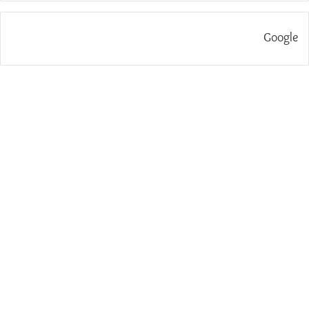
Google