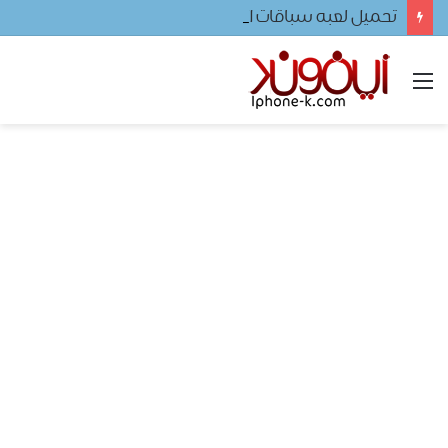
تحميل لعبه سباقات السيارات
القائمة