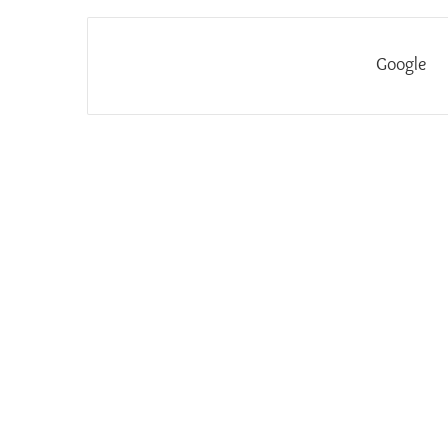
Google