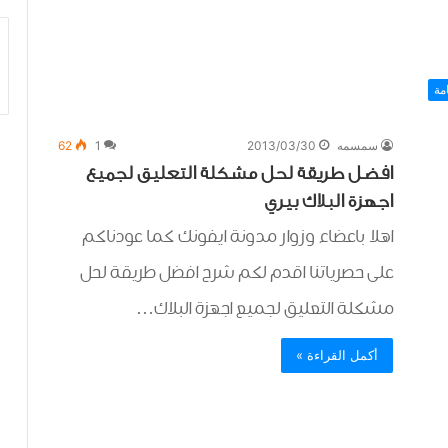
مة
سمسمه
2013/03/30
1
62
افضل طريقة لحل مشكلة التعليق لجميع
اجهزة البلاك بيري
اهلا باعضاء وزوار مدونة ايفونك كما عودناكم
على حصرياتنا اقدم لكم شرح افضل طريقة لحل
مشكلة التعليق لجميع اجهزة البلاك…
أكمل القراءة »