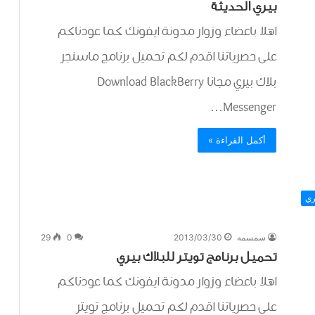
بيري الحديثة
اهلا باعضاء وزوار مدونة ايفونك كما عودناكم
على حصرياتنا اقدم لكم تحميل برنامج ماسنجر
بلاك بيري مجانا Download BlackBerry
Messenger…
أكمل القراءة »
ري
سمسمه
2013/03/30
0
29
تحميل برنامج تويتر للبلاك بيري
اهلا باعضاء وزوار مدونة ايفونك كما عودناكم
على حصرياتنا اقدم لكم تحميل برنامج تويتر