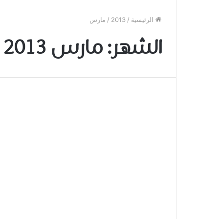
الرئيسية
/
2013
/
مارس
الشهر:
مارس 2013