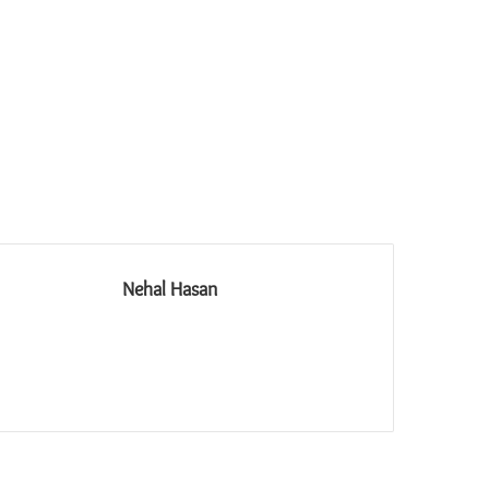
Nehal Hasan