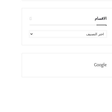
الاقسام
الاقسام
Google