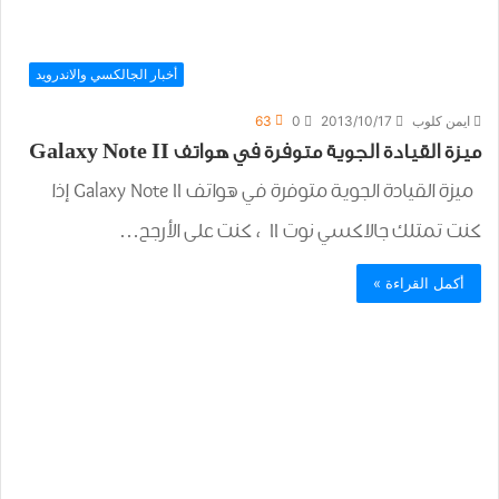
أخبار الجالكسي والاندرويد
ايمن كلوب
2013/10/17
0
63
ميزة القيادة الجوية متوفرة في هواتف Galaxy Note II
ميزة القيادة الجوية متوفرة في هواتف Galaxy Note II إذا
كنت تمتلك جالاكسي نوت II ، كنت على الأرجح…
أكمل القراءة »