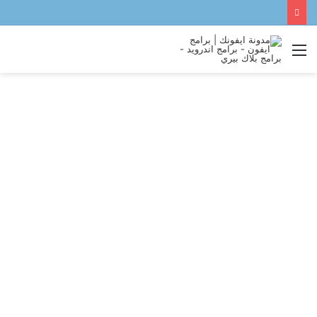
القائمة