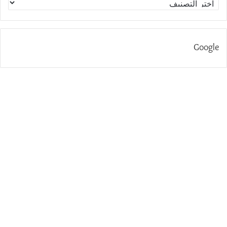
Google