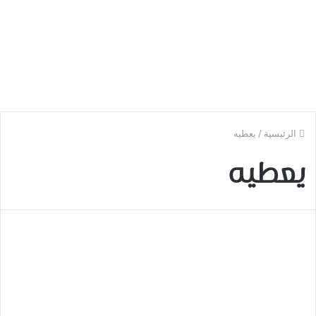
الرئيسية
/
يعطيه
يعطيه