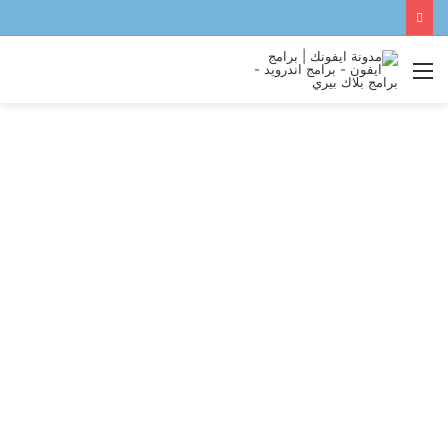
القائمة