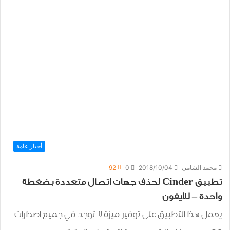
أخبار عامة
محمد الشامي
2018/10/04
0
92
تطبيق Cinder لحذف جهات اتصال متعددة بضغطة
واحدة – للايفون
يعمل هذا التطبيق على توفير ميزة لا توجد في جميع اصدارات