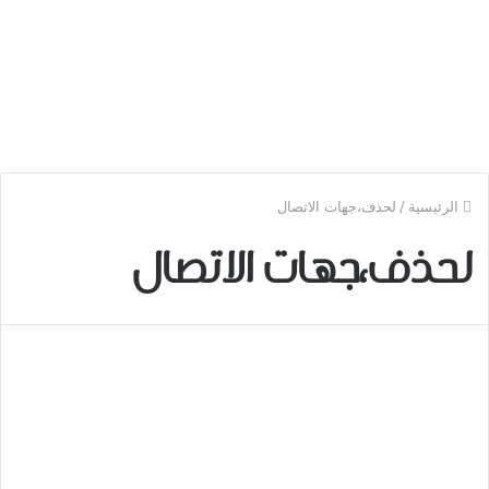
الرئيسية
/
لحذف،جهات الاتصال
لحذف،جهات الاتصال