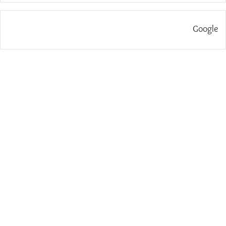
Google