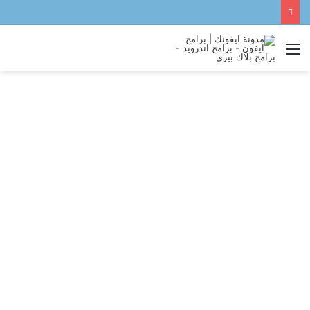
القائمة