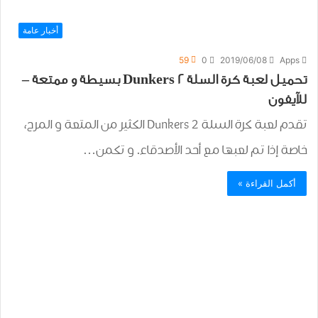
أخبار عامة
59
0
2019/06/08
Apps
تحميل لعبة كرة السلة Dunkers 2 بسيطة و ممتعة –
للآيفون
تقدم لعبة كرة السلة Dunkers 2 الكثير من المتعة و المرح،
خاصة إذا تم لعبها مع أحد الأصدقاء. و تكمن…
أكمل القراءة »