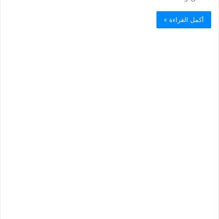
أكمل القراءة »