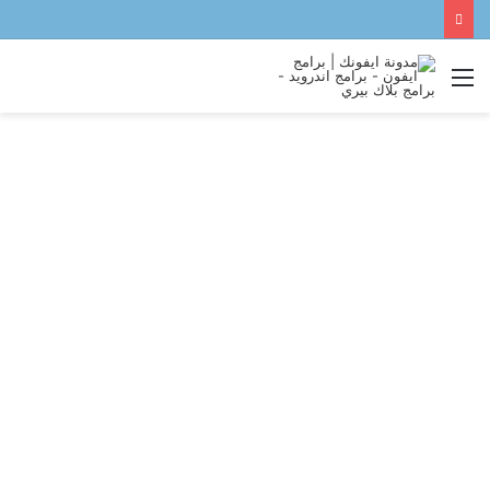
القائمة