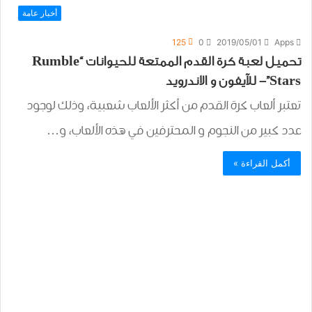
أخبار عامة
125
0
2019/05/01
Apps
تحميل لعبة كرة القدم الممتعة للحيوانات “Rumble
Stars”- للآيفون و الاندرويد
تعتبر ألعاب كرة القدم من أكثر الألعاب شعبية، وذلك لوجود
عدد كبير من النجوم و المحترفين في هذه الألعاب، و…
أكمل القراءة »