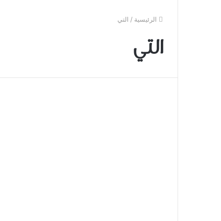
الرئيسية
/
التي
التي