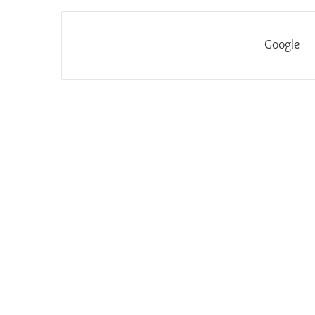
Google