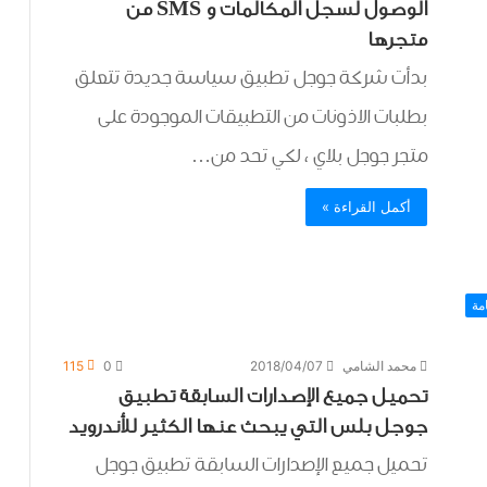
الوصول لسجل المكالمات و SMS من
متجرها
بدأت شركة جوجل تطبيق سياسة جديدة تتعلق
بطلبات الاذونات من التطبيقات الموجودة على
متجر جوجل بلاي ، لكي تحد من…
أكمل القراءة »
مة
محمد الشامي
2018/04/07
0
115
تحميل جميع الإصدارات السابقة تطبيق
جوجل بلس التي يبحث عنها الكثير للأندرويد
تحميل جميع الإصدارات السابقة تطبيق جوجل