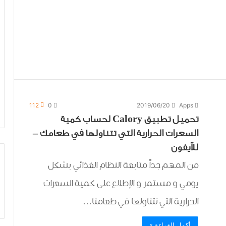
112
0
2019/06/20
Apps
تحميل تطبيق Calory لحساب كمية
السعرات الحرارية التي تتناولها في طعامك –
للآيفون
من المهم جداً متابعة النظام الغذائي بشكل
يومي و مستمر و الإطلاع على كمية السعرات
الحرارية التي نتناولها في طعامنا…
أكمل القراءة »