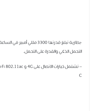
التحمل الذكي والقدرة على التحمل.
C