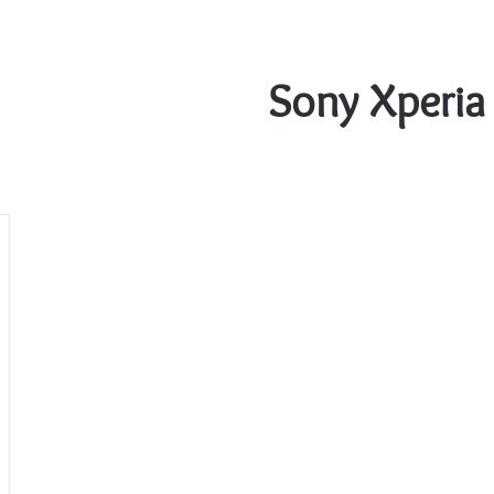
Sony Xperia 