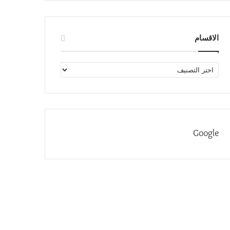
الاقسام
الاقسام
Google