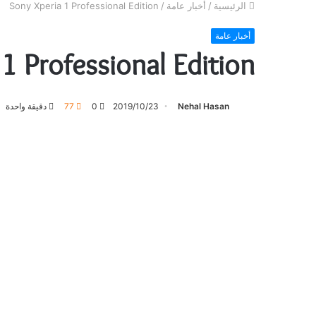
الرئيسية
/
أخبار عامة
/
Sony Xperia 1 Professional Edition
أخبار عامة
1 Professional Edition
Nehal Hasan
2019/10/23
0
77
دقيقة واحدة