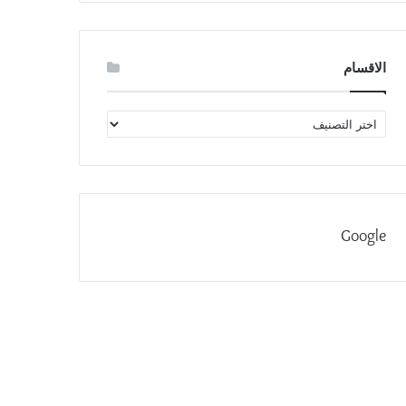
الاقسام
الاقسام
Google