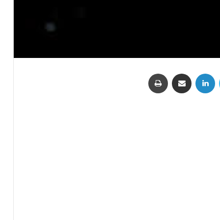
تويتر
لينكدإن
مشاركة عبر البريد
طباعة