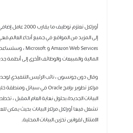
أوراكل تعتزم توظي
إلى المزيد من المواقع في جميع أنحاء العالم.
المالية والمبيعات والوظائف الأخرى إلى أنظمة جدي
مراكز تطوير برامج Oracle في 
تشغل فيها أوراكل مراكز البيانات بحيث يمكن للعمل
الامتثال لقوانين تخزين البيانات المحلية.