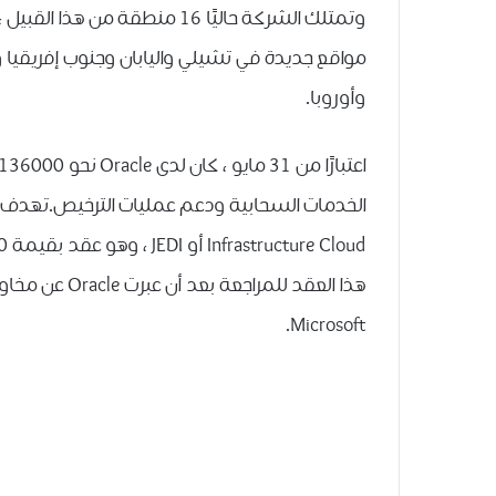
وتمتلك الشركة حاليًا 16 منطقة
مواقع جديدة في تشيلي واليابان وجنوب إفريقيا و
وأوروبا.
Microsoft.