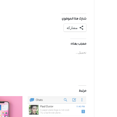
شارك هذا الموضوع:
مشاركة
معجب بهذه:
تحميل...
مرتبط