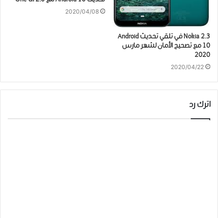
2020/04/08
Nokia 2.3 في تلقي تحديث Android
10 مع تصحيح الأمان لشهر مارس
2020
2020/04/22
اترك رد