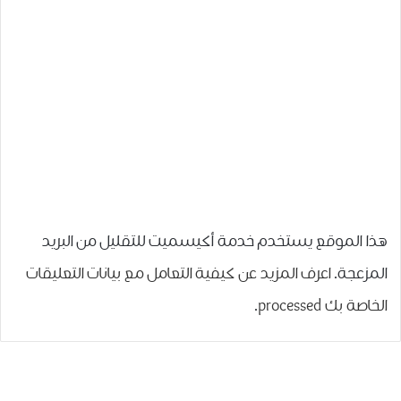
هذا الموقع يستخدم خدمة أكيسميت للتقليل من البريد
المزعجة.
اعرف المزيد عن كيفية التعامل مع بيانات التعليقات
الخاصة بك processed
.