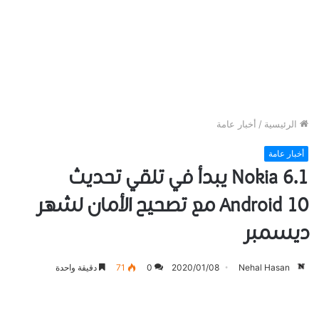
الرئيسية
/
أخبار عامة
أخبار عامة
Nokia 6.1 يبدأ في تلقي تحديث
Android 10 مع تصحيح الأمان لشهر
ديسمبر
Nehal Hasan
2020/01/08
0
71
دقيقة واحدة