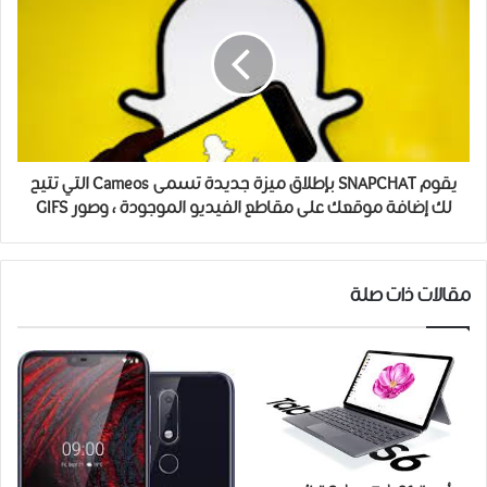
يقوم SNAPCHAT بإطلاق ميزة جديدة تسمى Cameos التي تتيح
لك إضافة موقعك على مقاطع الفيديو الموجودة ، وصور GIFS
مقالات ذات صلة