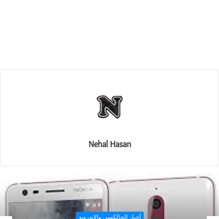
Nehal Hasan
أخبار الجالكسي والاندرويد