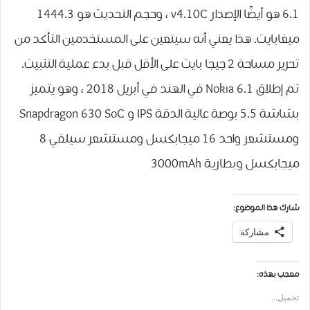
6.1 هو أيضًا الإصدار v4.10C ، وحجم التحديث هو 1444.3
ميغابايت. هذا يعني أنه سيتعين على المستخدمين التأكد من
تحرير مساحة 2 جيجا بايت على الأقل قبل بدء عملية التثبيت.
تم إطلاق Nokia 6.1 في الهند في أبريل 2018 ، وهو يتميز
بشاشة 5.5 بوصة عالية الدقة IPS و Snapdragon 630 SoC
ومستشعر واحد 16 ميجابكسل ومستشعر سيلفي 8
ميجابكسل وبطارية 3000mAh
شارك هذا الموضوع:
مشاركة
معجب بهذه:
تحميل...