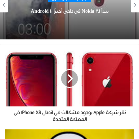
يبدأ Nokia 3.1 في تلقي أخيرًا Android 10
تقر شركة Apple بوجود مشكلات في اتصال iPhone XR في
المملكة المتحدة