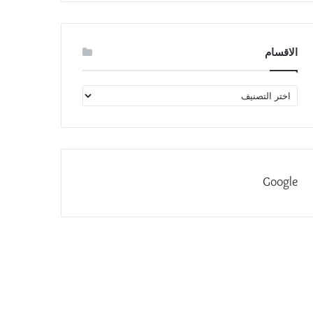
الاقسام
الاقسام
Google