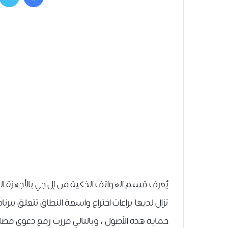
يُعرف قسم الهواتف الذكية من إل جي بالأجهزة الغر