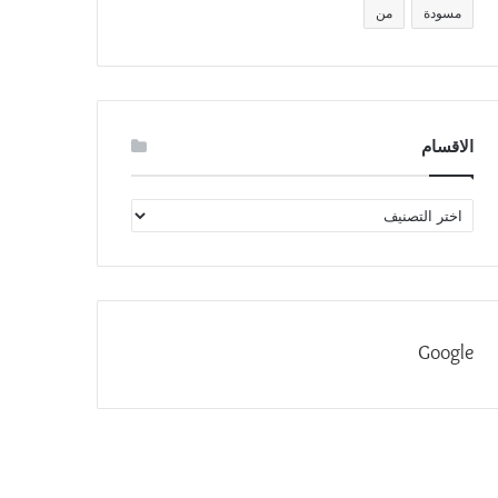
مسودة
من
الاقسام
الاقسام
Google