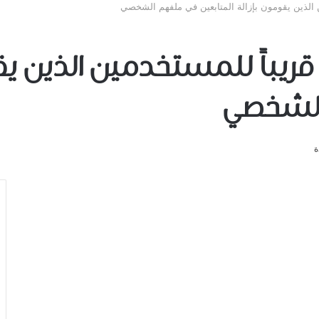
تسمح قريباً للمستخدمين الذين 
الشخصي
ة