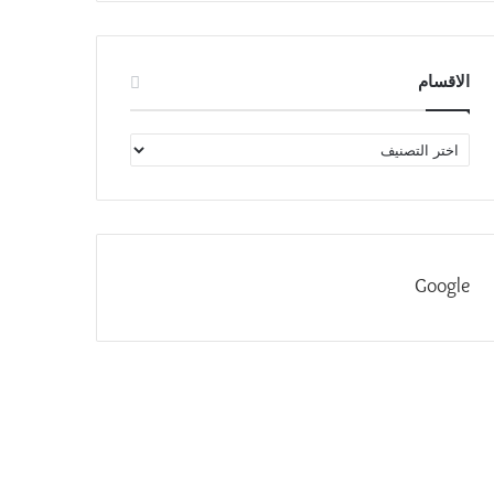
الاقسام
الاقسام
Google