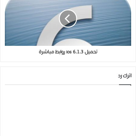
تحميل ios 6.1.3 روابط مباشرة
اترك رد