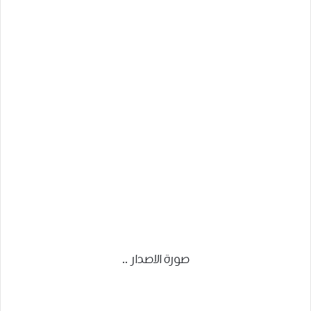
صورة الاصدار ..