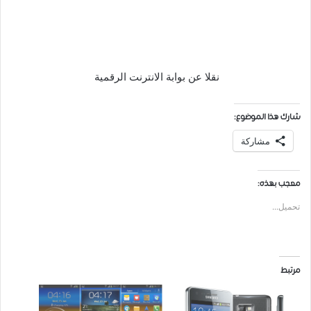
نقلا عن بوابة الانترنت الرقمية
شارك هذا الموضوع:
مشاركة
معجب بهذه:
تحميل...
مرتبط