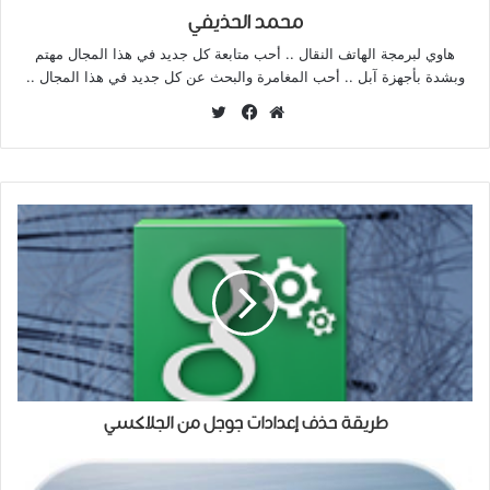
محمد الحذيفي
هاوي لبرمجة الهاتف النقال .. أحب متابعة كل جديد في هذا المجال مهتم
وبشدة بأجهزة آبل .. أحب المغامرة والبحث عن كل جديد في هذا المجال ..
تويتر
موقع
فيسبوك
الويب
طريقة حذف إعدادات جوجل من الجلاكسي