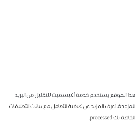
هذا الموقع يستخدم خدمة أكيسميت للتقليل من البريد
المزعجة.
اعرف المزيد عن كيفية التعامل مع بيانات التعليقات
الخاصة بك processed
.