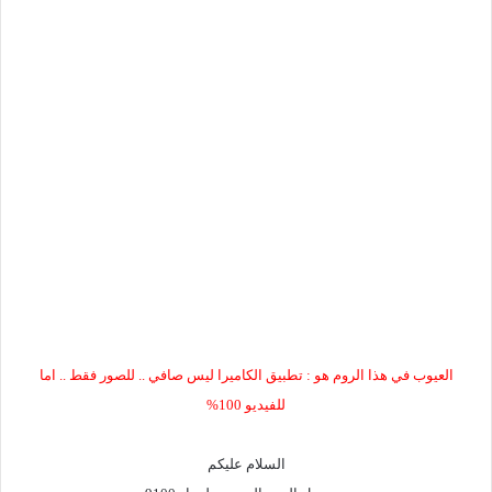
العيوب في هذا الروم هو :
تطبيق الكاميرا ليس صافي .. للصور فقط .. اما
للفيديو
100%
السلام عليكم