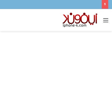
القائمة