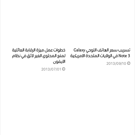
تسريب سعر الهاتف اللوحي Galaxy
خطوات عمل ميزة الرقابة العائلية
Note 3 في الولايات المتحدة الامريكية
لمنع المحتوى الغير لائق في نظام
الايفون
2013/09/10
2013/07/01