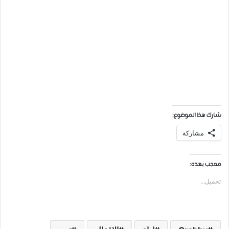
شارك هذا الموضوع:
مشاركة
معجب بهذه:
تحميل...