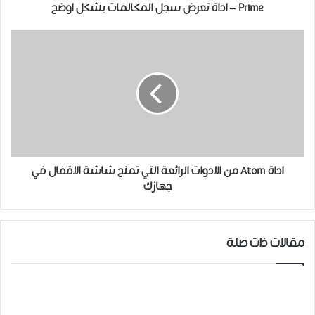
Prime – اداة تعرض سجل المكالمات بشكل اوضح
اداة Atom من الادوات الرائعة التي تمنح شاشة الاقفال في
جهازك
مقالات ذات صلة