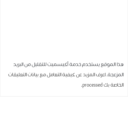
هذا الموقع يستخدم خدمة أكيسميت للتقليل من البريد
المزعجة.
اعرف المزيد عن كيفية التعامل مع بيانات التعليقات
الخاصة بك processed
.