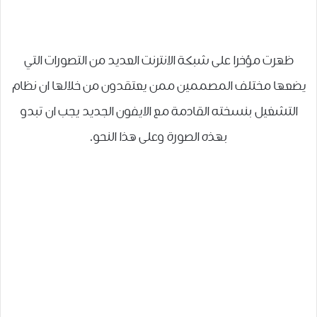
ظهرت مؤخرا على شبكة الانترنت العديد من التصورات التي
يضعها مختلف المصممين ممن يعتقدون من خلالها ان نظام
التشغيل بنسخته القادمة مع الايفون الجديد يجب ان تبدو
بهذه الصورة وعلى هذا النحو.