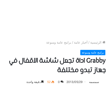
الرئيسية
/
أخبار عامة
/
برامج عامة ومنوعة
برامج عامة ومنوعة
Grabby اداة تجعل شاشة الاقفال في
جهاز تبدو مختلفة
سمسمه
2013/05/29
0
52
دقيقة واحدة