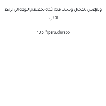
وللراغبين بتحميل وتثبيت هذه الأداة يمكنهم التوجه الى الرابط
التالي:
http://rperti.ch/repo