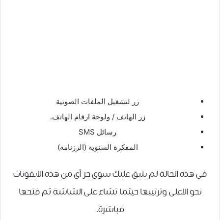
زر لتشغيل الملفات الصوتية
زر الهاتف / ولوحة ارقام الهاتف.
رسائل SMS
المفكرة السنوية (الرزنامة)
في هذه الحالة لم يتبق عليك سوى جر أي من هذه الايقونات
نحو الاعلى وترتيبها حيثما تشاء على الشاشة ثم فتحها
مباشرة.