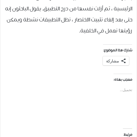
الرئيسية ، ثم أزلت نفسها من درج التطبيق. يقول الباحثون إنه
حتى بعد إلغاء تثبيت الاختصار ، تظل التطبيقات نشطة ويمكن
رؤيتها تعمل في الخلفية.
شارك هذا الموضوع:
مشاركة
معجب بهذه:
تحميل...
مرتبط