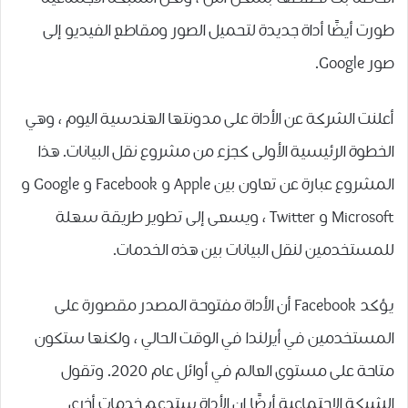
طورت أيضًا أداة جديدة لتحميل الصور ومقاطع الفيديو إلى
صور Google.
أعلنت الشركة عن الأداة على مدونتها الهندسية اليوم ، وهي
الخطوة الرئيسية الأولى كجزء من مشروع نقل البيانات. هذا
المشروع عبارة عن تعاون بين Apple و Facebook و Google و
Microsoft و Twitter ، ويسعى إلى تطوير طريقة سهلة
للمستخدمين لنقل البيانات بين هذه الخدمات.
يؤكد Facebook أن الأداة مفتوحة المصدر مقصورة على
المستخدمين في أيرلندا في الوقت الحالي ، ولكنها ستكون
متاحة على مستوى العالم في أوائل عام 2020. وتقول
الشبكة الاجتماعية أيضًا إن الأداة ستدعم خدمات أخرى