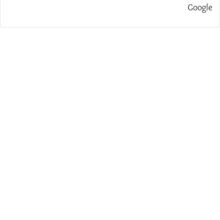
Google