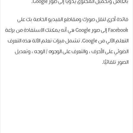
بالكامل وتحميل المحتوى يدويًا إلى صور Google.
فائدة أخرى لنقل صورك ومقاطع الفيديو الخاصة بك على
Facebook إلى صور Google هي أنه يمكنك الاستفادة من براعة
التعلم الآلي من Google. تشمل ميزات تعلم الآلة هذه التعرف
الضوئي على الأحرف ، والتعرف على الوجوه / الوجه ، وتعديل
الصور تلقائيًا.