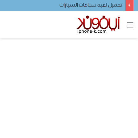
تحميل لعبه سباقات السيارات
القائمة