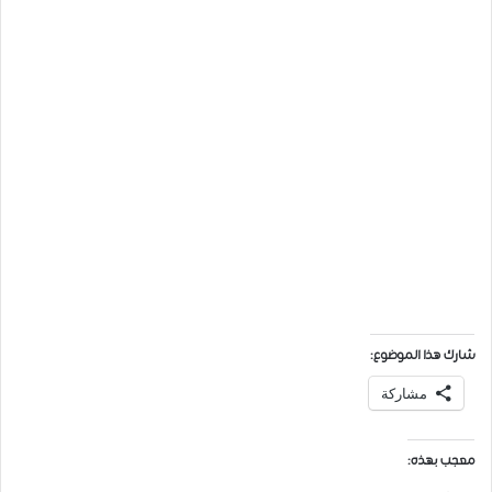
شارك هذا الموضوع:
مشاركة
معجب بهذه: