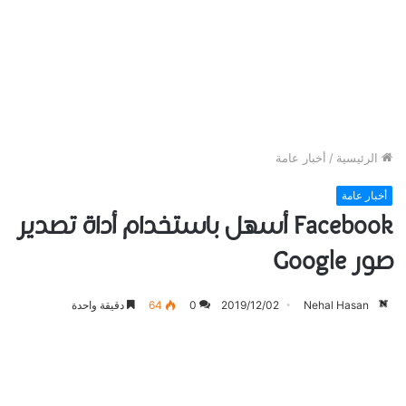
الرئيسية
/
أخبار عامة
أخبار عامة
Facebook أسهل باستخدام أداة تصدير
صور Google
Nehal Hasan
2019/12/02
0
64
دقيقة واحدة