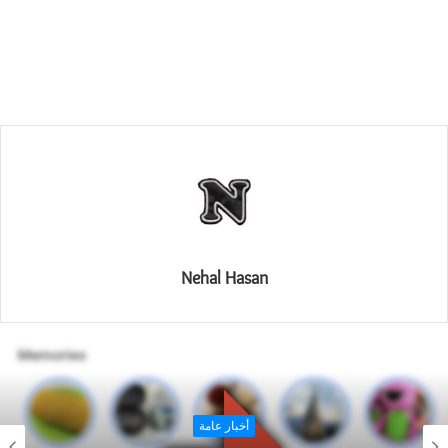
Nehal Hasan
أخبار الجالكسي والاندرويد