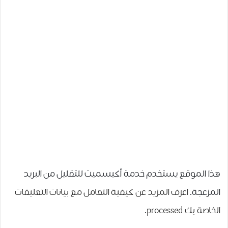
هذا الموقع يستخدم خدمة أكيسميت للتقليل من البريد
المزعجة.
اعرف المزيد عن كيفية التعامل مع بيانات التعليقات
الخاصة بك processed
.