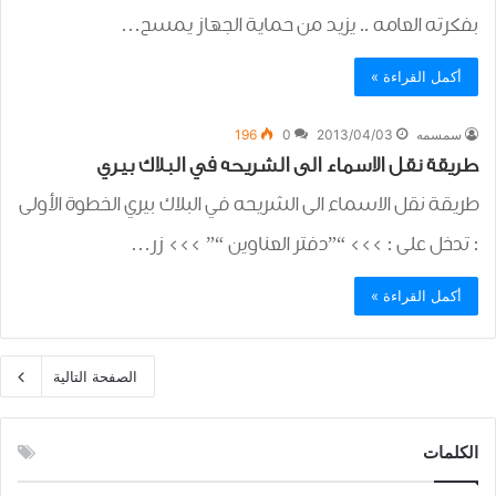
بفكرته العامه .. يزيد من حماية الجهاز يمسح…
أكمل القراءة »
سمسمه
2013/04/03
0
196
طريقة نقل الاسماء الى الشريحه في البلاك بيري
طريقة نقل الاسماء الى الشريحه في البلاك بيري الخطوة الأولى
: تدخل على : >>> “”دفتر العناوين “” >>> زر…
أكمل القراءة »
الصفحة التالية
الكلمات