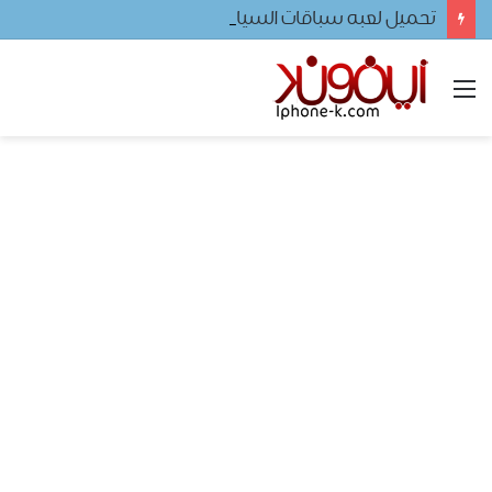
تحميل لعبه سباقات السيارات
القائمة