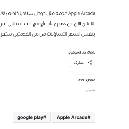
بنفس السعر التساؤلات من من الخدمتين ستحرز 
شارك هذا الموضوع:
مشاركة
معجب بهذه:
تحميل...
google play
Apple Arcade