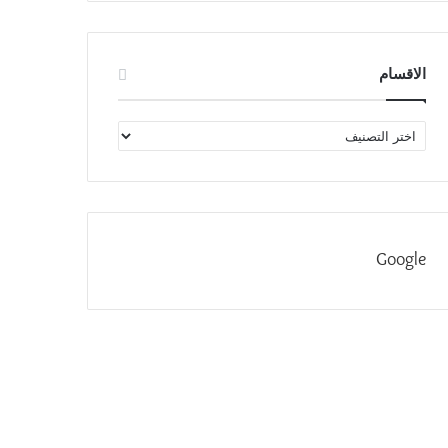
الاقسام
الاقسام
Google