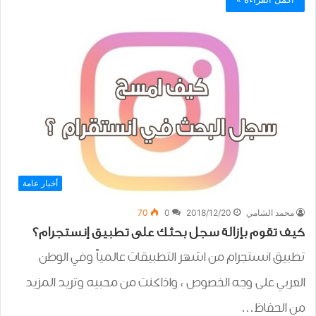
أخبار عامة
محمد الشامي
2018/12/20
0
70
كيف تقوم بإزالة سجل بحثك على تطبيق إنستجرام؟
تطبيق انستجرام من اشهر التطبيقات عالمياً وفي الوطن
العربي على وجه الخصوص ، واذاكنت من محبيه وتريد المزيد
من الحفاظ…