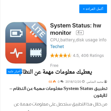
أكمل القراءة »
أخبار عامة
محمد الشامي
2018/12/20
0
68
تطبيق System Status معلومات مهمة عن النظام –
للايفون
من خلال هذا التطبيق ستحصل على معلومات مهمة عن