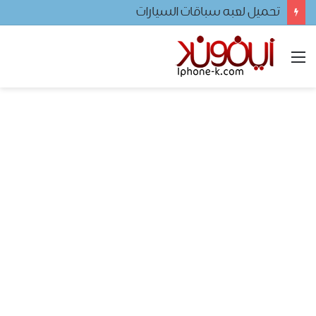
تحميل لعبه سباقات السيارات
القائمة