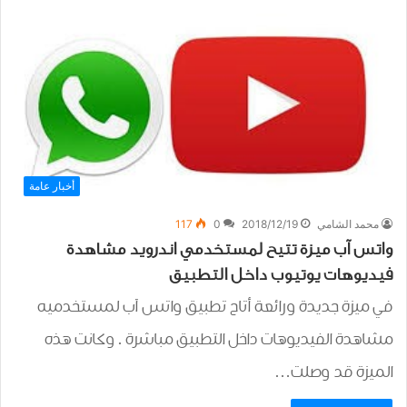
أخبار عامة
محمد الشامي
2018/12/19
0
117
واتس آب ميزة تتيح لمستخدمي اندرويد مشاهدة
فيديوهات يوتيوب داخل التطبيق
في ميزة جديدة ورائعة أتاح تطبيق واتس آب لمستخدميه
مشاهدة الفيديوهات داخل التطبيق مباشرة . وكانت هذه
الميزة قد وصلت…