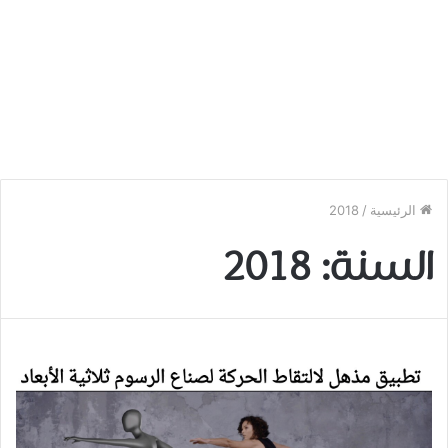
الرئيسية
/
2018
السنة:
2018