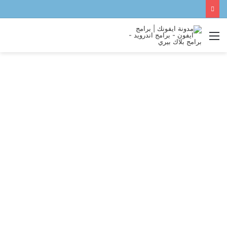
القائمة