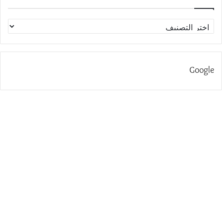
الاقسام
Google