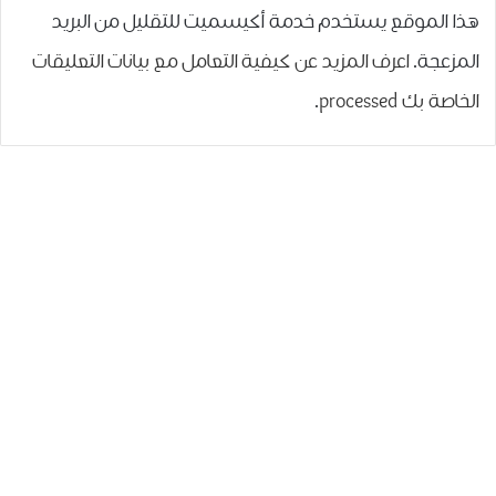
هذا الموقع يستخدم خدمة أكيسميت للتقليل من البريد
المزعجة.
اعرف المزيد عن كيفية التعامل مع بيانات التعليقات
الخاصة بك processed
.