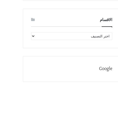
الاقسام
الاقسام
Google