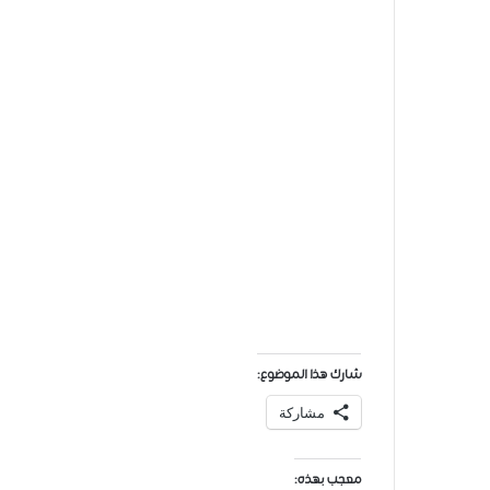
شارك هذا الموضوع:
مشاركة
معجب بهذه: