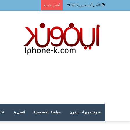
الأحد, أغسطس 2 2026
أخبار عاجلة
سوفت ويرات ايفون
سياسة الخصوصية
اتصل بنا
DMCA – حقوق