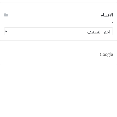
الاقسام
الاقسام
Google