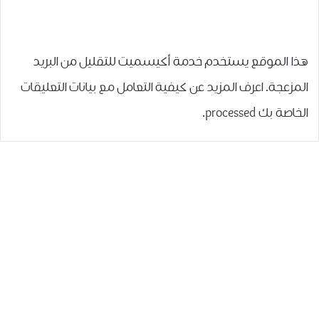
هذا الموقع يستخدم خدمة أكيسميت للتقليل من البريد
المزعجة.
اعرف المزيد عن كيفية التعامل مع بيانات التعليقات
الخاصة بك processed
.