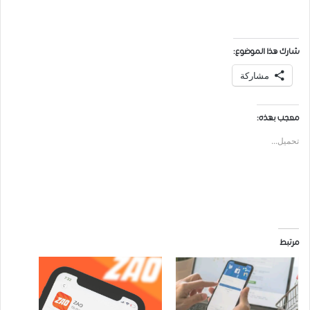
شارك هذا الموضوع:
مشاركة
معجب بهذه:
تحميل...
مرتبط