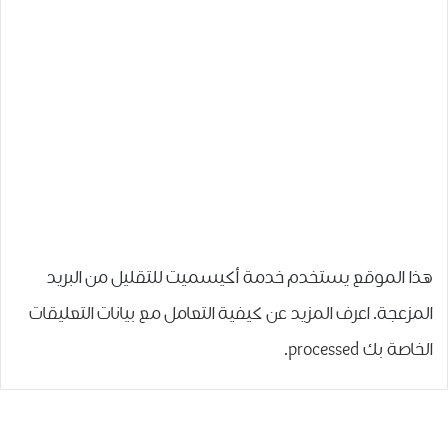
هذا الموقع يستخدم خدمة أكيسميت للتقليل من البريد
المزعجة.
اعرف المزيد عن كيفية التعامل مع بيانات التعليقات
الخاصة بك processed
.