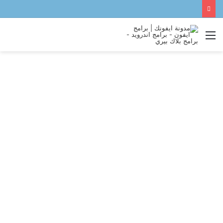
القائمة