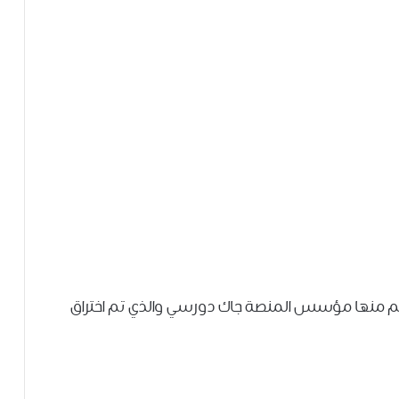
لم منها مؤسس المنصة جاك دورسي والذي تم اختراق