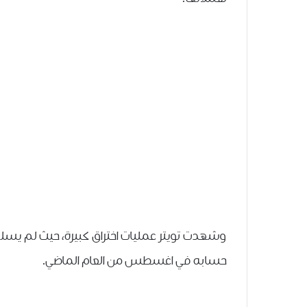
وشهدت تويتر عمليات اختراق كبيرة، حيث لم يس
حسابه في اغسطس من العام الماضي.