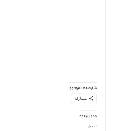
شارك هذا الموضوع:
مشاركة
معجب بهذه:
تحميل...