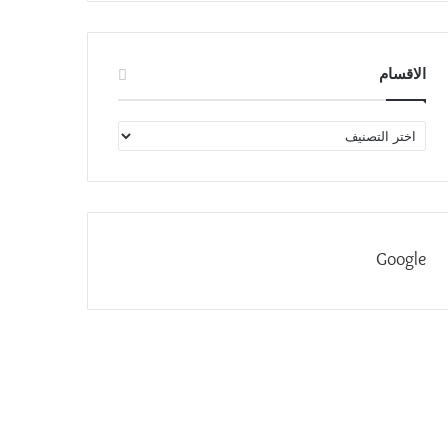
الاقسام
الاقسام
Google