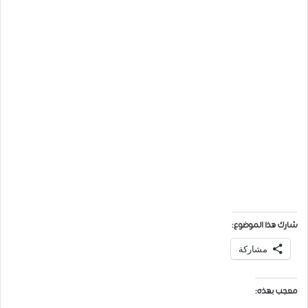
شارك هذا الموضوع:
مشاركة
معجب بهذه: