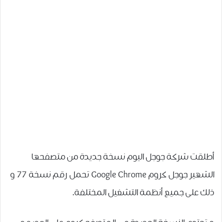
أطلقت شركة جوجل اليوم نسخة جديدة من متصفحها
الشهير جوجل كروم Google Chrome تحمل رقم نسخة 77 و
ذلك على جميع أنظمة التشغيل المختلفة.