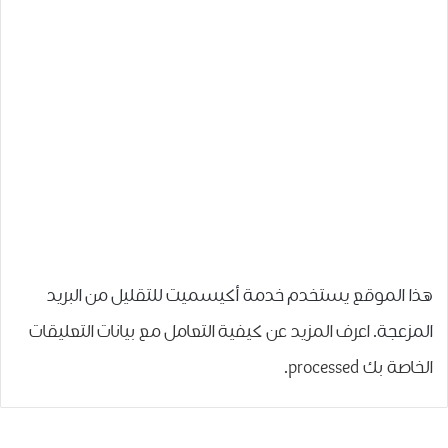
هذا الموقع يستخدم خدمة أكيسميت للتقليل من البريد
المزعجة.
اعرف المزيد عن كيفية التعامل مع بيانات التعليقات
الخاصة بك processed
.