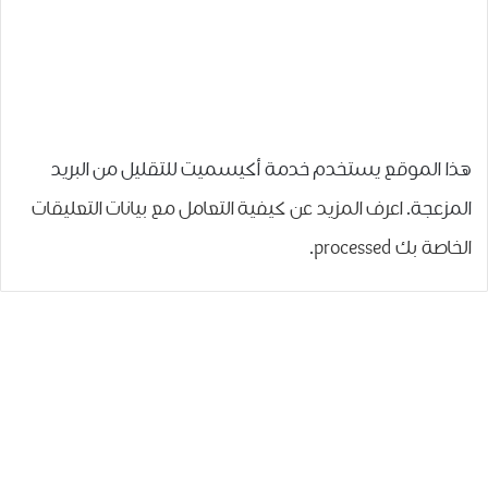
هذا الموقع يستخدم خدمة أكيسميت للتقليل من البريد
المزعجة.
اعرف المزيد عن كيفية التعامل مع بيانات التعليقات
الخاصة بك processed
.