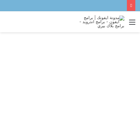
القائمة