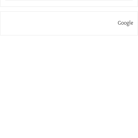
Google