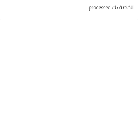
الخاصة بك processed
.