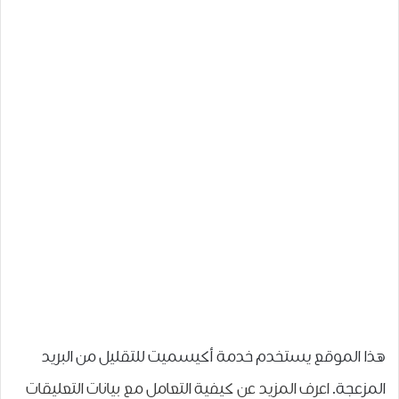
هذا الموقع يستخدم خدمة أكيسميت للتقليل من البريد
المزعجة.
اعرف المزيد عن كيفية التعامل مع بيانات التعليقات