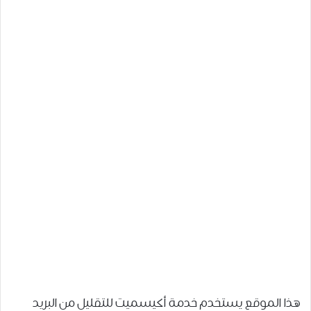
هذا الموقع يستخدم خدمة أكيسميت للتقليل من البريد