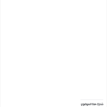
شارك هذا الموضوع: