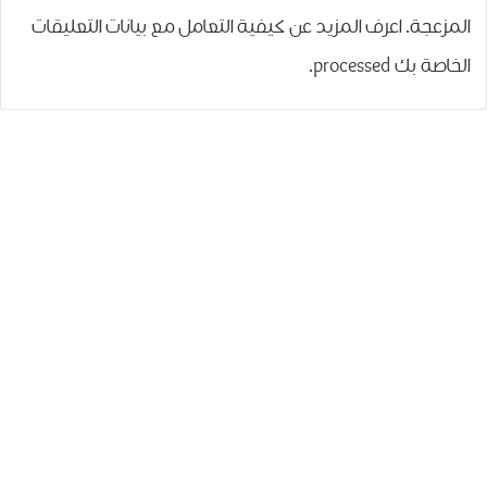
المزعجة.
اعرف المزيد عن كيفية التعامل مع بيانات التعليقات
الخاصة بك processed
.