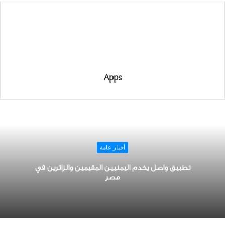
Apps
أخبار عامة
تطبيق واصل يخدم اليمنيين المقيمين والزائرين في
مصر