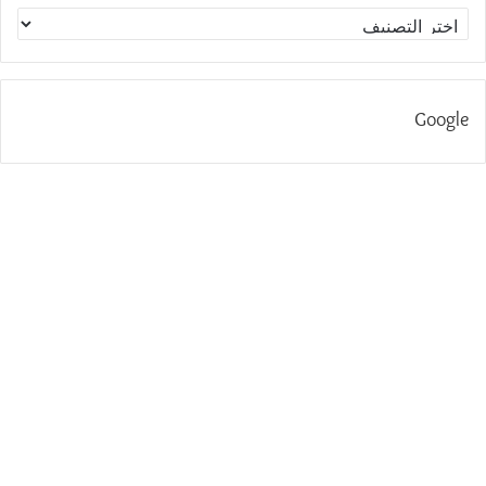
الاقسام
Google