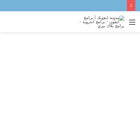
القائمة