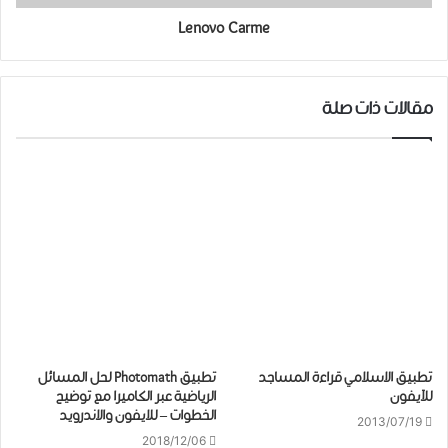
Lenovo Carme
مقالات ذات صلة
تطبيق الاسلامي قراءة المساجد
تطبيق Photomath لحل المسائل
للآيفون
الرياضية عبر الكاميرا مع توضيح
الخطوات – للايفون والاندرويد
2013/07/19
2018/12/06