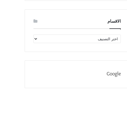
الاقسام
الاقسام
Google