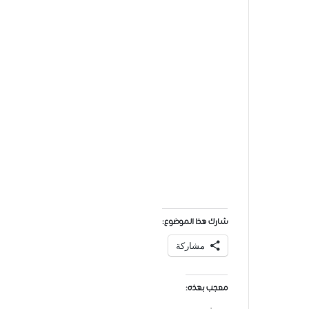
شارك هذا الموضوع:
مشاركة
معجب بهذه: