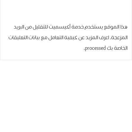
هذا الموقع يستخدم خدمة أكيسميت للتقليل من البريد
المزعجة.
اعرف المزيد عن كيفية التعامل مع بيانات التعليقات
الخاصة بك processed
.