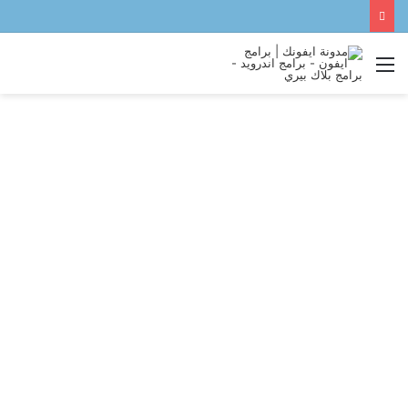
القائمة