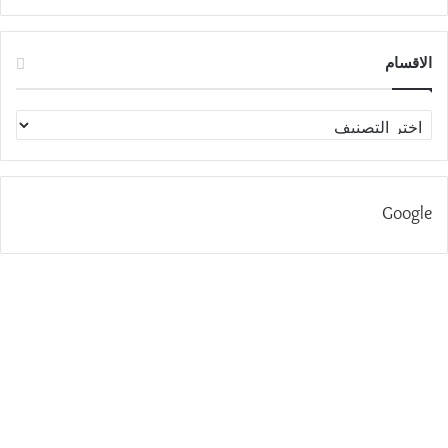
الاقسام
الاقسام
Google