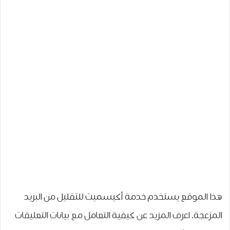
هذا الموقع يستخدم خدمة أكيسميت للتقليل من البريد
المزعجة.
اعرف المزيد عن كيفية التعامل مع بيانات التعليقات