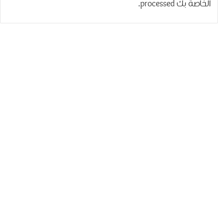
الخاصة بك processed
.