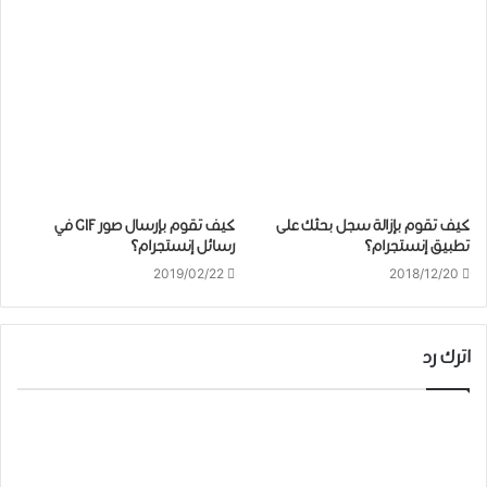
كيف تقوم بإزالة سجل بحثك على
كيف تقوم بإرسال صور GIF في
تطبيق إنستجرام؟
رسائل إنستجرام؟
2019/02/22
2018/12/20
اترك رد