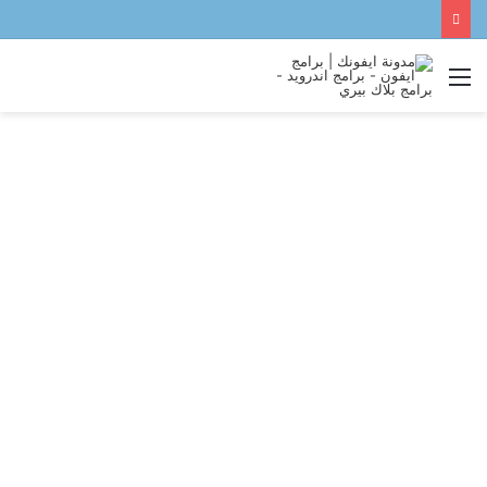
القائمة