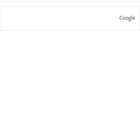
Google