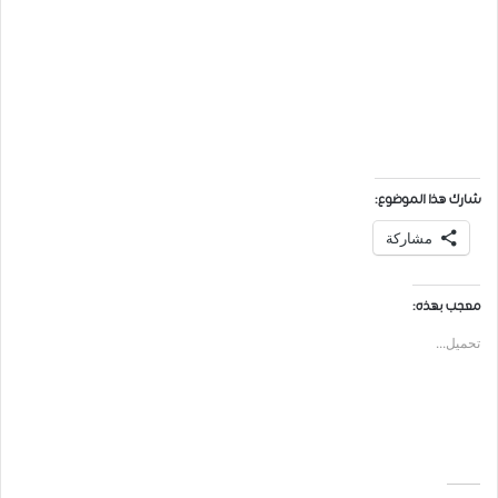
شارك هذا الموضوع:
مشاركة
معجب بهذه:
تحميل...