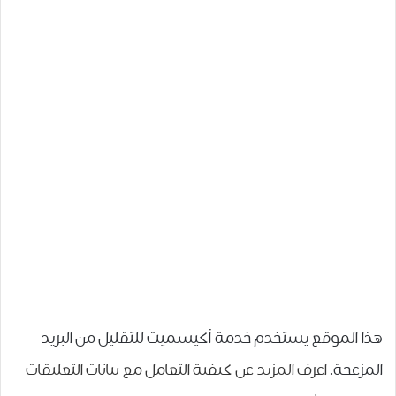
هذا الموقع يستخدم خدمة أكيسميت للتقليل من البريد
المزعجة.
اعرف المزيد عن كيفية التعامل مع بيانات التعليقات