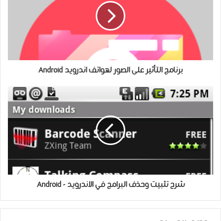
برنامج التأثير على الصور لهواتف اندرويد Android
شرح تثبيت وحذف البرامج في الاندرويد - Android