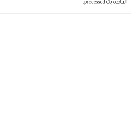
الخاصة بك processed
.