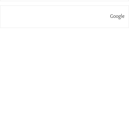
Google