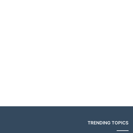
TRENDING TOPICS