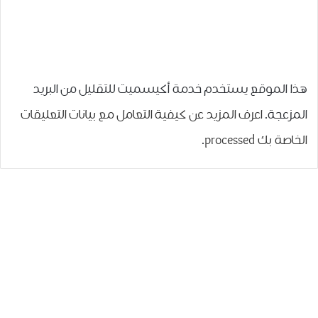
هذا الموقع يستخدم خدمة أكيسميت للتقليل من البريد
المزعجة.
اعرف المزيد عن كيفية التعامل مع بيانات التعليقات
الخاصة بك processed
.