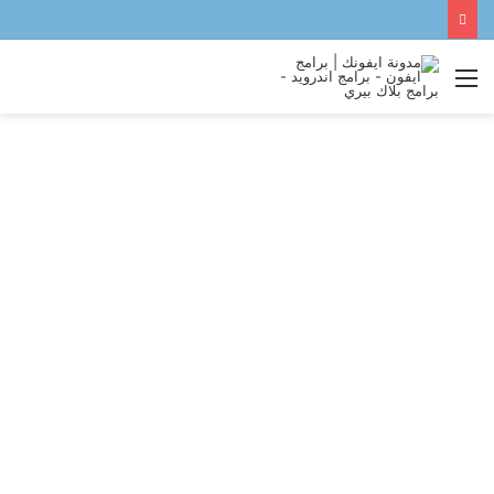
القائمة