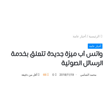
الرئيسية
/
أخبار عامة
أخبار عامة
واتس آب ميزة جديدة تتعلق بخدمة
الرسائل الصوتية
محمد الشامي
2018/11/19
0
66
أقل من دقيقة