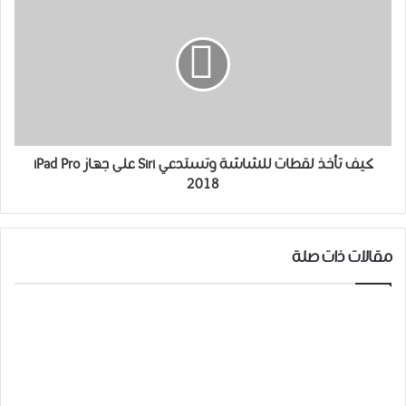
كيف تأخذ لقطات للشاشة وتستدعي Siri على جهاز iPad Pro
2018
مقالات ذات صلة