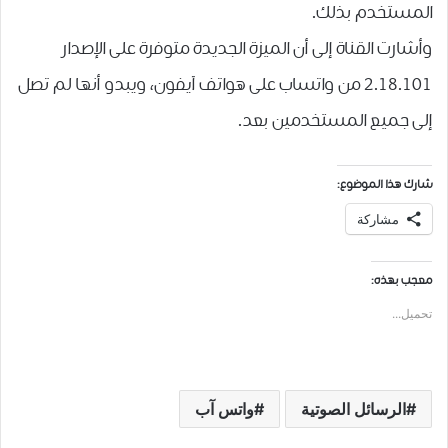
المستخدم بذلك.
وأشارت القناة إلى أن الميزة الجديدة متوفرة على الإصدار
2.18.101 من واتساب على هواتف آيفون، ويبدو أنها لم تصل
إلى جميع المستخدمين بعد.
شارك هذا الموضوع:
مشاركة
معجب بهذه:
تحميل...
الرسائل الصوتية
واتس آب