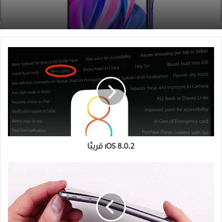
iOS 8.0.2 قريبًا