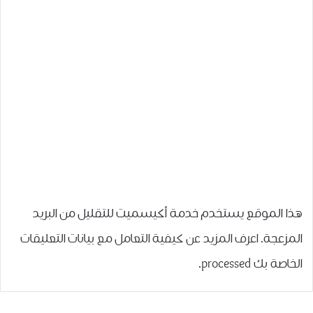
هذا الموقع يستخدم خدمة أكيسميت للتقليل من البريد
المزعجة.
اعرف المزيد عن كيفية التعامل مع بيانات التعليقات
الخاصة بك processed
.