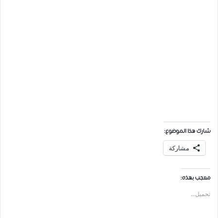
شارك هذا الموضوع:
مشاركة
معجب بهذه:
تحميل...