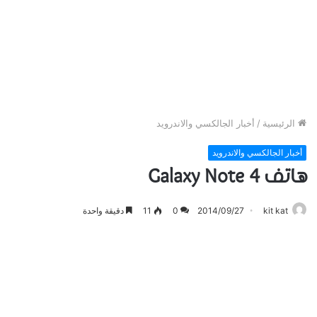
الرئيسية
/
أخبار الجالكسي والاندرويد
أخبار الجالكسي والاندرويد
هاتف Galaxy Note 4
kit kat
2014/09/27
0
11
دقيقة واحدة