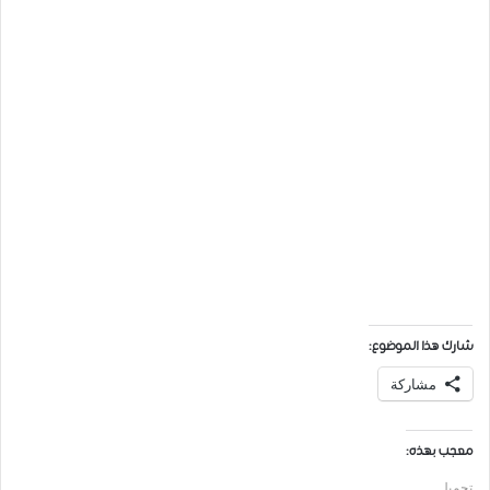
شارك هذا الموضوع:
مشاركة
معجب بهذه:
تحميل...