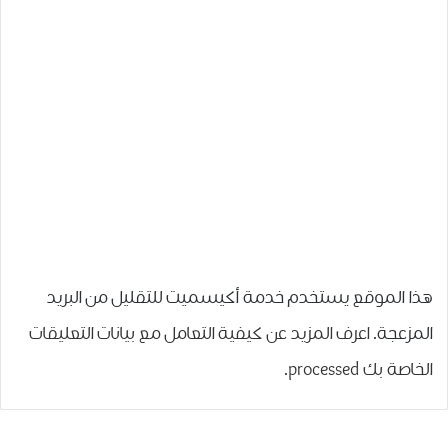
هذا الموقع يستخدم خدمة أكيسميت للتقليل من البريد
المزعجة.
اعرف المزيد عن كيفية التعامل مع بيانات التعليقات
الخاصة بك processed
.