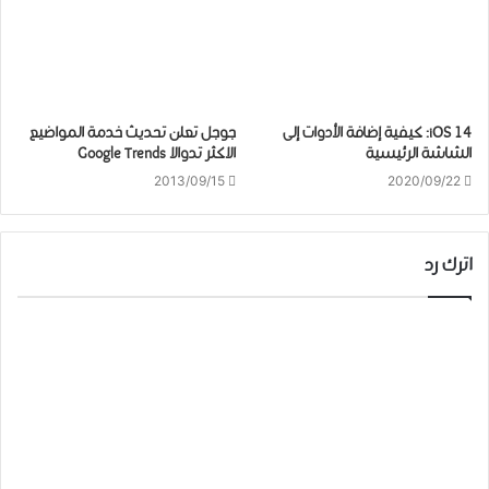
iOS 14: كيفية إضافة الأدوات إلى
جوجل تعلن تحديث خدمة المواضيع
الشاشة الرئيسية
الاكثر تدوالا Google Trends
2013/09/15
2020/09/22
اترك رد