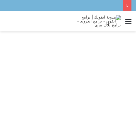
القائمة