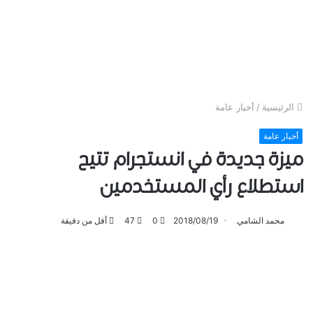
الرئيسية
/
أخبار عامة
أخبار عامة
ميزة جديدة في انستجرام تتيح
استطلاع رأي المستخدمين
محمد الشامي
2018/08/19
0
47
أقل من دقيقة