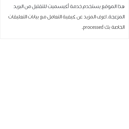
هذا الموقع يستخدم خدمة أكيسميت للتقليل من البريد
المزعجة.
اعرف المزيد عن كيفية التعامل مع بيانات التعليقات
الخاصة بك processed
.