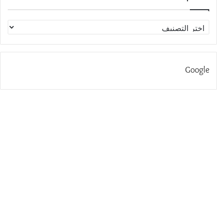
الاقسام
Google