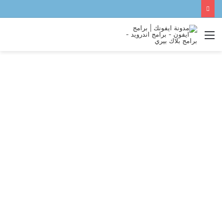
القائمة