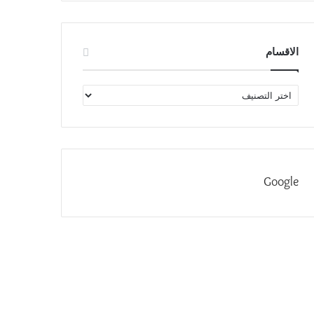
الاقسام
الاقسام
Google