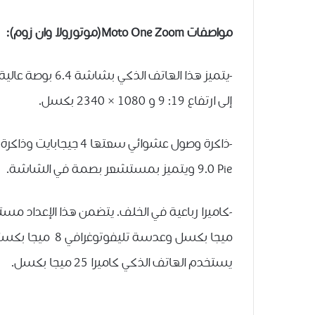
مواصفات
Moto One Zoom
(موتورولا وان زوم):
إلى ارتفاع 19: 9 و 1080 × 2340 بكسل.
9.0 Pie ويتميز بمستشعر بصمة في الشاشة.
يستخدم الهاتف الذكي كاميرا 25 ميجا بكسل.