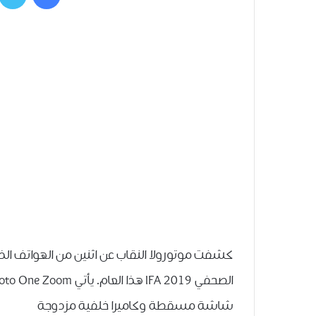
شاشة مسقطة وكاميرا خلفية مزدوجة