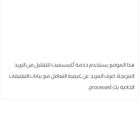
هذا الموقع يستخدم خدمة أكيسميت للتقليل من البريد
المزعجة.
اعرف المزيد عن كيفية التعامل مع بيانات التعليقات
الخاصة بك processed
.