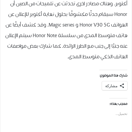
أكتوبر. وهناك مصادر اخرى تحدثت عن تلميحات من الصين أن
Honor سيقام حدثًا مكشوفًا بحلول نهاية أكتوبر للإعلان عن
الهواتف Honor V30 5G و Magic series. وقد كشف أيضًا عن
هاتف متوسط المدى من سلسلة Honor Note سيتم الإعلان
عنه جنبًا إلى جنب مع الطرز الرائدة. كما شارك بعض مواصفات
الهاتف الذكي متوسط المدى.
شارك هذا الموضوع:
مشاركة
معجب بهذه:
تحميل...