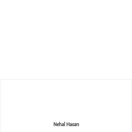
Nehal Hasan