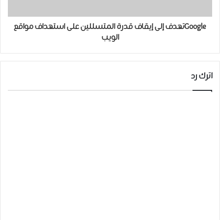
Googleتهدف إلى إيقاف قدرة المتسللين على استهداف مواقع
الويب
اترك رد