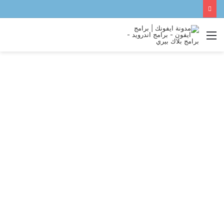
القائمة