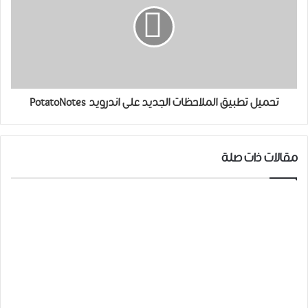
تحميل تطبيق الملاحظات الجديد على اندرويد PotatoNotes
مقالات ذات صلة