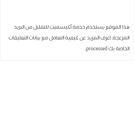
هذا الموقع يستخدم خدمة أكيسميت للتقليل من البريد
المزعجة.
اعرف المزيد عن كيفية التعامل مع بيانات التعليقات
الخاصة بك processed
.