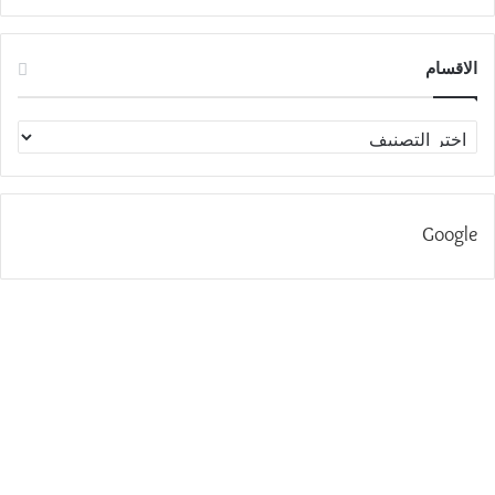
الاقسام
الاقسام
Google