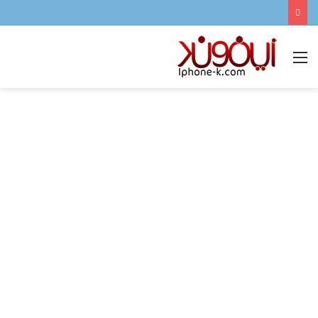
القائمة