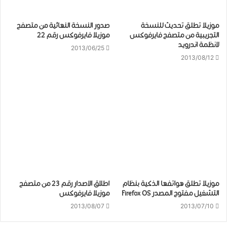
موزيلا تطلق تحديث للنسخة
صدور النسخة النهائية من متصفح
التجريبية من متصفح فايرفوكس
موزيلا فايرفوكس رقم 22
لانظمة اندرويد
2013/06/25
2013/08/12
موزيلا تطلق هواتفها الذكية بنظام
اطلاق الاصدار رقم 23 من متصفح
التشغيل مفتوح المصدر Firefox OS
موزيلا فايرفوكس
2013/08/07
2013/07/10