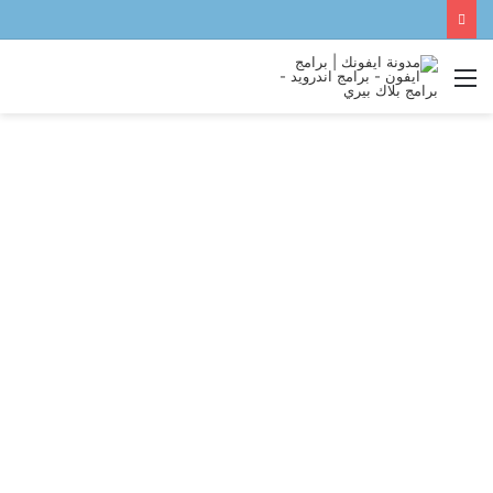
القائمة