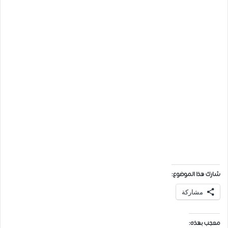
شارك هذا الموضوع:
مشاركة
معجب بهذه: