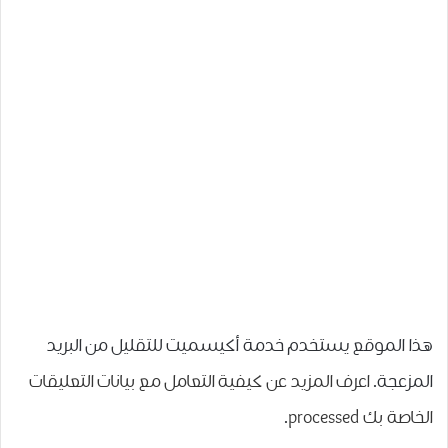
هذا الموقع يستخدم خدمة أكيسميت للتقليل من البريد
المزعجة.
اعرف المزيد عن كيفية التعامل مع بيانات التعليقات
الخاصة بك processed
.