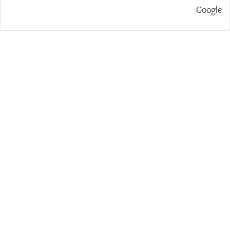
Google