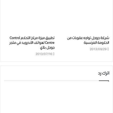
شركة جوجل تواجه عقوبات من
تطبيق ميزة مركز التحكم Control
الحكومة الفرنسية
Centre لهواتف الاندرويد في متجر
جوجل بلاي
2013/09/29
2013/07/16
اترك رد