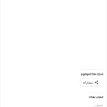
شارك هذا الموضوع:
مشاركة
معجب بهذه:
تحميل...