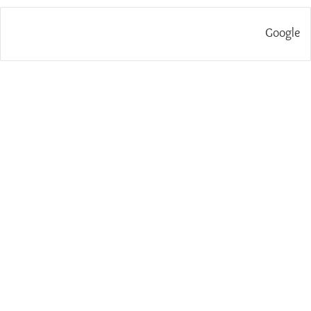
Google