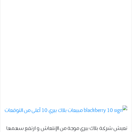
تعيش شركة بلاك بيري موجة من الإنتعاش و ارتفع سهمها