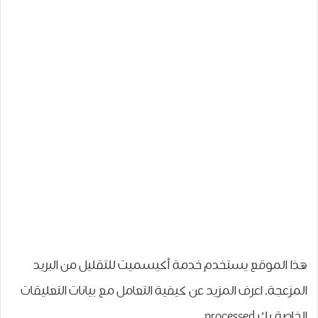
هذا الموقع يستخدم خدمة أكيسميت للتقليل من البريد
المزعجة.
اعرف المزيد عن كيفية التعامل مع بيانات التعليقات
الخاصة بك processed
.