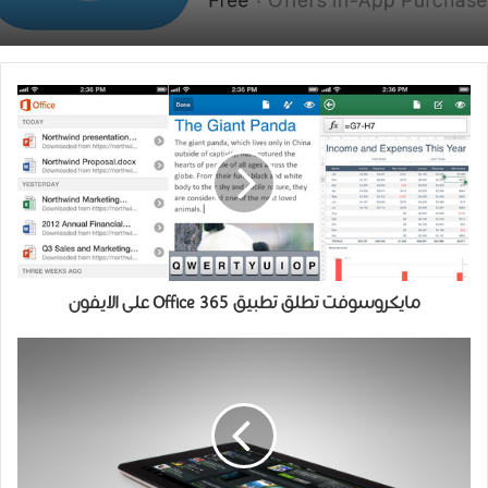
مايكروسوفت تطلق تطبيق Office 365 على الايفون