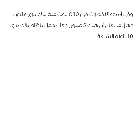
وفي أسوء التقديرات فإن Q10 باعت منه بلاك بيري مليون
جهاز، ما يعني أن هناك 5 مليون جهاز يعمل بنظام بلاك بيري
10 باعته الشركة.