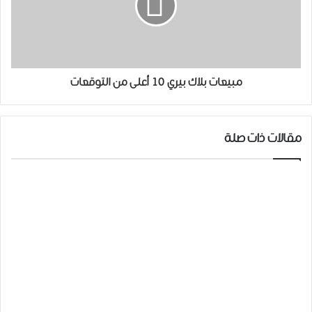
مبيعات بلاك بيري 10 أعلى من التوقعات
مقالات ذات صلة