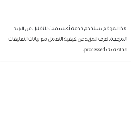
هذا الموقع يستخدم خدمة أكيسميت للتقليل من البريد
المزعجة.
اعرف المزيد عن كيفية التعامل مع بيانات التعليقات
الخاصة بك processed
.