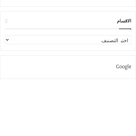
الاقسام
الاقسام
Google