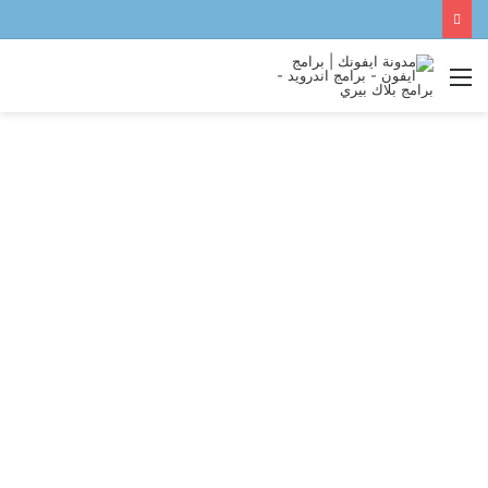
القائمة