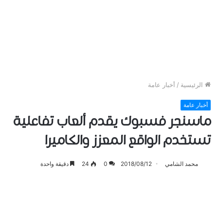
الرئيسية
/
أخبار عامة
أخبار عامة
ماسنجر فسبوك يقدم ألعاب تفاعلية
تستخدم الواقع المعزز والكاميرا
محمد الشامي
2018/08/12
0
24
دقيقة واحدة