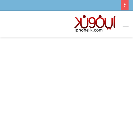
القائمة