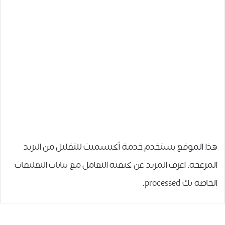
هذا الموقع يستخدم خدمة أكيسميت للتقليل من البريد
المزعجة.
اعرف المزيد عن كيفية التعامل مع بيانات التعليقات
الخاصة بك processed
.