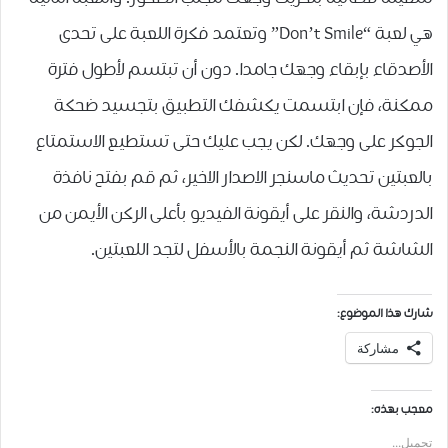
هي لعبة “Don’t Smile” وتعتمد فكرة اللعبة على تحدى
الأصدقاء بإبقاء وجهك جامدا. دون أن تبتسم لأطول فترة
ممكنة، فإن ابتسمت يكشفك التطبيق بتجسيد ضحكة
الجوكر على وجهك. لكن يجب عليك حتى تستطيع الاستمتاع
بالعبتين تحديث ماسنجر الاصدار الاخير، ثم قم بفتح نافذة
الدردشة، والنقر على أيقونة الفيديو بأعلى الركن الأيمن من
الشاشة ثم أيقونة النجمة بالأسفل لتجد اللعبتين.
شارك هذا الموضوع:
مشاركة
معجب بهذه:
تحميل...