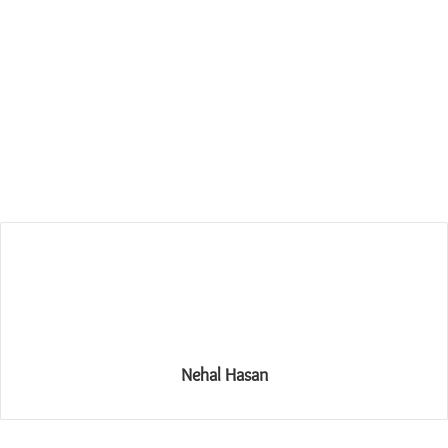
Nehal Hasan