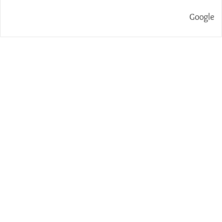
Google