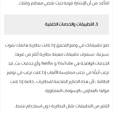
للتأكد من أن الإشارة قوية حيث تقضي معظم وقتك.
3. التطبيقات والخدمات الخلفية
ضع تطبيقاتك في وضع التحقق إذا كانت بطارية هاتفك تموت
بسرعة. تستنزف تطبيقات معينة بطارية أكثر من غيرها.
الخدمات الواضحة هي YouTube و Netflix وأي خدمات بث. قد
ترغب أيضًا في تجنب ممارسة الألعاب إذا كنت ترغب في توفير
الطاقة ، لأن هذه الخنازير الضخمة للبطاريات ، خاصة إذا كنت
مولعا بالعناوين بالرسومات المتطورة.
الكثير من التطبيقات تقتل البطارية دون استخدام نشط.