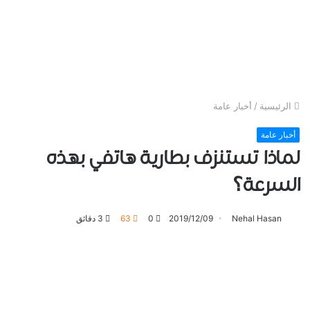
الرئيسية
/
أخبار عامة
أخبار عامة
لماذا تستنزف بطارية هاتفي بهذه
السرعة؟
Nehal Hasan
2019/12/09
0
63
3 دقائق