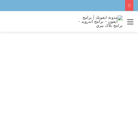
القائمة