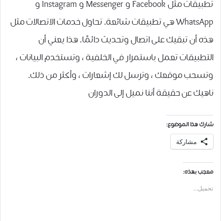
تطبيقات مثل Facebook و Messenger و Instagram و
WhatsApp هي تطبيقات شائعة. تحاول خدمات الاتصالات مثل
هذه أن تبقيك على اتصال وتحديث دائمًا. هذا يعني أن
التطبيقات تعمل باستمرار في الخلفية ، وتستخدم البيانات ،
وتسحب موقعك ، وترسل لك إشعارات ، وأكثر من ذلك.
ناهيك عن حقيقة أننا نميل إلى الدوران
شارك هذا الموضوع:
مشاركة
معجب بهذه:
تحميل...