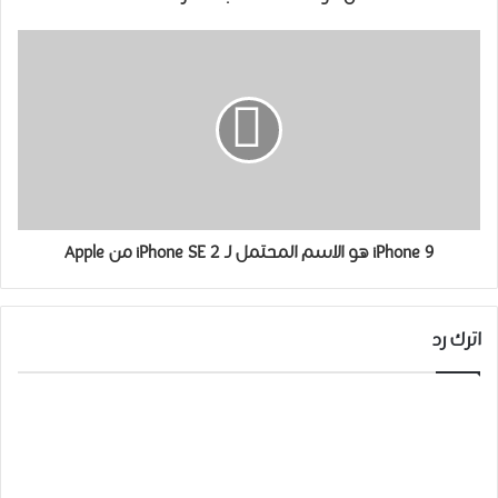
iPhone 9 هو الاسم المحتمل لـ iPhone SE 2 من Apple
اترك رد