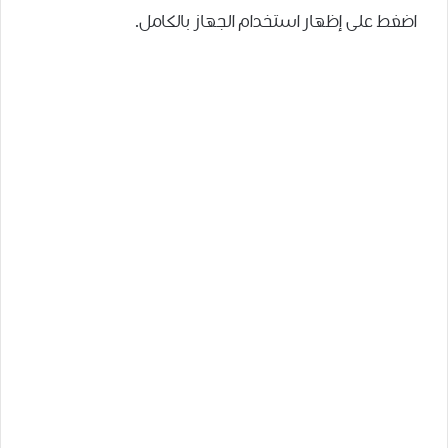
اضغط على إظهار استخدام الجهاز بالكامل.