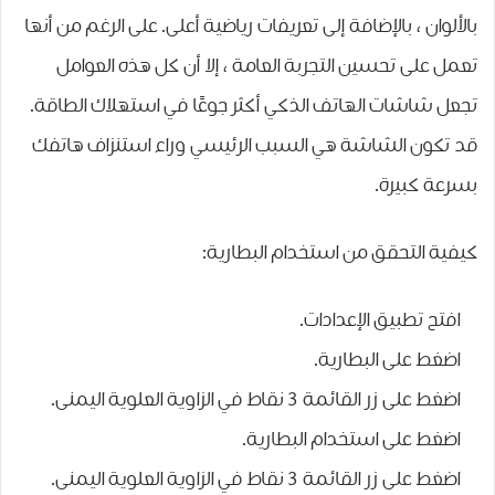
بالألوان ، بالإضافة إلى تعريفات رياضية أعلى. على الرغم من أنها
تعمل على تحسين التجربة العامة ، إلا أن كل هذه العوامل
تجعل شاشات الهاتف الذكي أكثر جوعًا في استهلاك الطاقة.
قد تكون الشاشة هي السبب الرئيسي وراء استنزاف هاتفك
بسرعة كبيرة.
كيفية التحقق من استخدام البطارية:
افتح تطبيق الإعدادات.
اضغط على البطارية.
اضغط على زر القائمة 3 نقاط في الزاوية العلوية اليمنى.
اضغط على استخدام البطارية.
اضغط على زر القائمة 3 نقاط في الزاوية العلوية اليمنى.