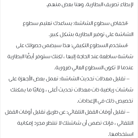
لإبطاء تصريف البطارية. وهنا بعض منهم.
-انخفاض سطوع الشاشة: يساعدك تعتيم سطوع
الشاشة على توفير البطارية بشكل كبير.
-استخدم السطوع التكيفي: هذا سيضمن حصولك على
شاشة ساطعة عند الحاجة إليها ، لكنك ستوفر أيضًا البطارية
عندما لا تكون السطوع العالي ضرورية.
– تقليل معدلات تحديث الشاشة: تعمل بعض الأجهزة على
شاشات رياضية ذات معدلات تحديث أعلى ، وغالبًا ما يمكنك
تخصيص ذلك في الإعدادات.
– تقليل أوقات القفل التلقائي: عن طريق تقليل أوقات القفل
التلقائي ، فإنك تضمن أن شاشتك لا تنتظر مجرد إمكانية
استخدامها.