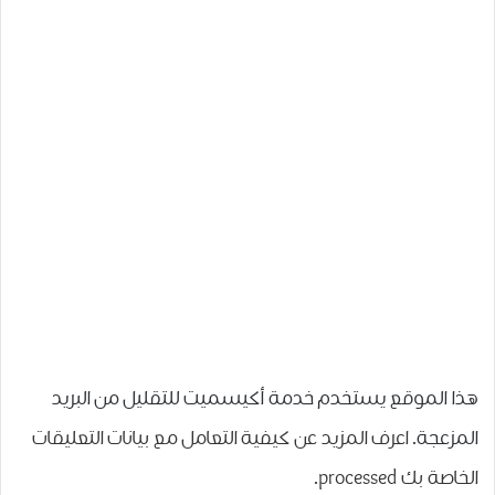
هذا الموقع يستخدم خدمة أكيسميت للتقليل من البريد
المزعجة.
اعرف المزيد عن كيفية التعامل مع بيانات التعليقات
الخاصة بك processed
.