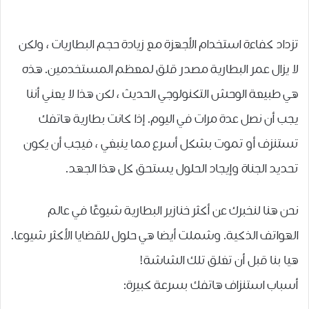
تزداد كفاءة استخدام الأجهزة مع زيادة حجم البطاريات ، ولكن
لا يزال عمر البطارية مصدر قلق لمعظم المستخدمين. هذه
هي طبيعة الوحش التكنولوجي الحديث ، لكن هذا لا يعني أننا
يجب أن نصل عدة مرات في اليوم. إذا كانت بطارية هاتفك
تستنزف أو تموت بشكل أسرع مما ينبغي ، فيجب أن يكون
تحديد الجناة وإيجاد الحلول يستحق كل هذا الجهد.
نحن هنا لنخبرك عن أكثر خنازير البطارية شيوعًا في عالم
الهواتف الذكية. وشملت أيضا هي حلول للقضايا الأكثر شيوعا.
هيا بنا قبل أن تغلق تلك الشاشة!
أسباب استنزاف هاتفك بسرعة كبيرة: