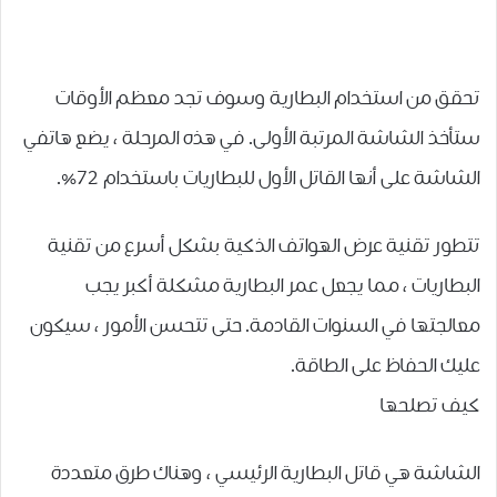
تحقق من استخدام البطارية وسوف تجد معظم الأوقات
ستأخذ الشاشة المرتبة الأولى. في هذه المرحلة ، يضع هاتفي
الشاشة على أنها القاتل الأول للبطاريات باستخدام 72٪.
تتطور تقنية عرض الهواتف الذكية بشكل أسرع من تقنية
البطاريات ، مما يجعل عمر البطارية مشكلة أكبر يجب
معالجتها في السنوات القادمة. حتى تتحسن الأمور ، سيكون
عليك الحفاظ على الطاقة.
كيف تصلحها
الشاشة هي قاتل البطارية الرئيسي ، وهناك طرق متعددة