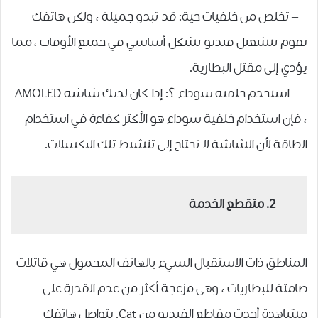
– تخلص من خلفيات حية: قد تبدو جميلة ، ولكن هاتفك
يقوم بتشغيل فيديو بشكل أساسي في جميع الأوقات ، مما
يؤدي إلى مقتل البطارية.
– استخدم خلفية سوداء ؟: إذا كان لديك شاشة AMOLED
، فإن استخدام خلفية سوداء هو الأكثر كفاءة في استخدام
الطاقة لأن الشاشة لا تحتاج إلى تنشيط تلك البكسلات.
2. متقطع الخدمة
المناطق ذات الاستقبال السيء بالهاتف المحمول هي قاتلات
صامتة للبطاريات ، وهي مزعجة أكثر من عدم القدرة على
مشاهدة أحدث مقاطع الفيديو من Cat. يتواصل هاتفك