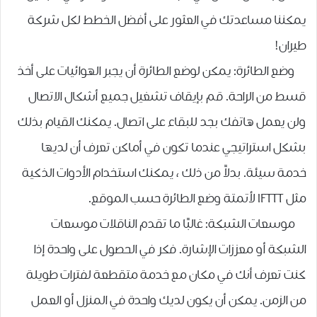
يمكننا مساعدتك في العثور على أفضل الخطط لكل شركة
طيران!
وضع الطائرة: يمكن لوضع الطائرة أن يجبر الهوائيات على أخذ
قسط من الراحة. قم بإيقاف تشغيل جميع أشكال الاتصال
ولن يعمل هاتفك بجد للبقاء على اتصال. يمكنك القيام بذلك
بشكل استراتيجي عندما تكون في أماكن تعرف أن لديها
خدمة سيئة. بدلاً من ذلك ، يمكنك استخدام الأدوات الذكية
مثل IFTTT لأتمتة وضع الطائرة حسب الموقع.
موسعات الشبكة: غالبًا ما تقدم الناقلات موسعات
الشبكة أو معززات الإشارة. فكر في الحصول على واحدة إذا
كنت تعرف أنك في مكان مع خدمة متقطعة لفترات طويلة
من الزمن. يمكن أن يكون لديك واحدة في المنزل أو العمل