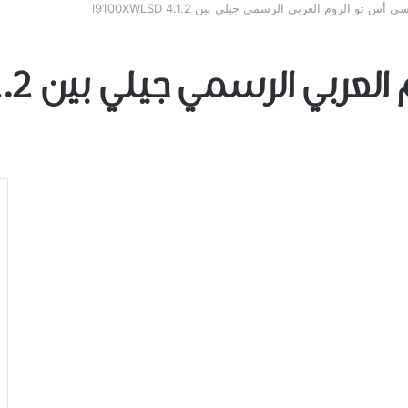
 أس تو الروم العربي الرسمي جيلي بين I9100XWLSD 4.1.2
الرسمي جيلي بين I9100XWLSD 4.1.2