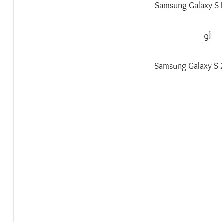
Samsung Galaxy S 
أو
Samsung Galaxy S 