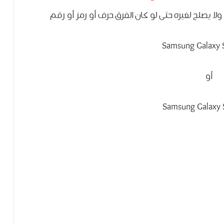
ولا يصلح لغيره حتى لو كان الفرق حرف أو رمز أو رقم
Samsung Galaxy S
أو
Samsung Galaxy 