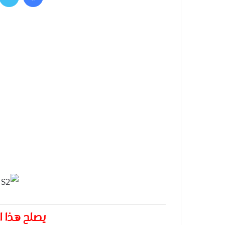
يصلح هذا ال