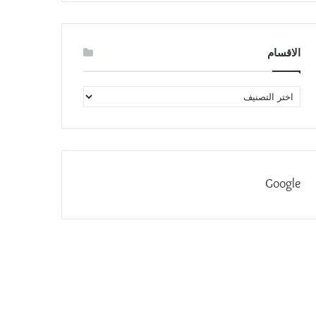
الاقسام
الاقسام
Google