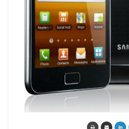
تويتر
لينكدإن
مشاركة عبر البريد
طباعة