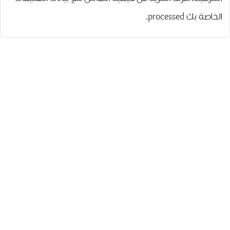
الخاصة بك processed
.