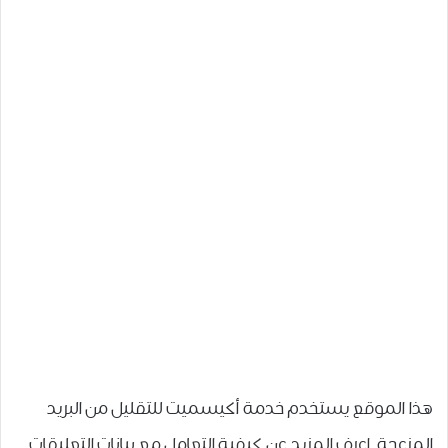
هذا الموقع يستخدم خدمة أكيسميت للتقليل من البريد
المزعجة.
اعرف المزيد عن كيفية التعامل مع بيانات التعليقات