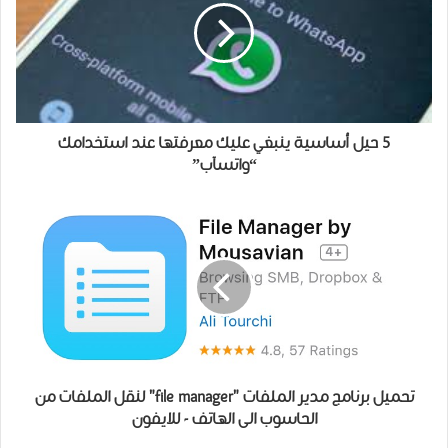
5 حيل أساسية ينبغي عليك معرفتها عند استخدامك
“واتسآب”
تحميل برنامج مدير الملفات "file manager" لنقل الملفات من
الحاسوب الى الهاتف - للايفون