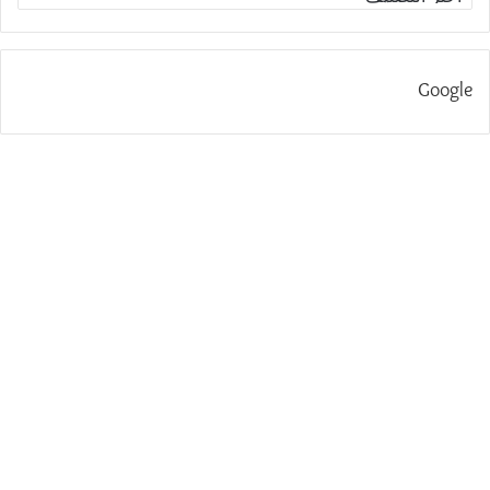
Google