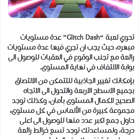
تحوي لعبة “Glitch Dash” عدة مستويات
مبهره، حيث يجب ان تجري فيها عدة مستويات
رائعة مع تجنب الوقوع في العقبات للوصول الى
بوابة الالتفاف في نهاية المستوى.
بإمكانك تغيير الجاذبية للتتمكن من الالتصاق
بجميع الاسطح الاربعة والتحول الى الاتجاه
الصحيح لاكمال المستوى بأمان، وكذلك توجد
مجموعة كبيرة من الألماس في كل مستوى،
حاول جمع اكبر عدد منها للوصول الى اعلى
درجة، ولمساعدتك توجد تسع خرائط رائعة