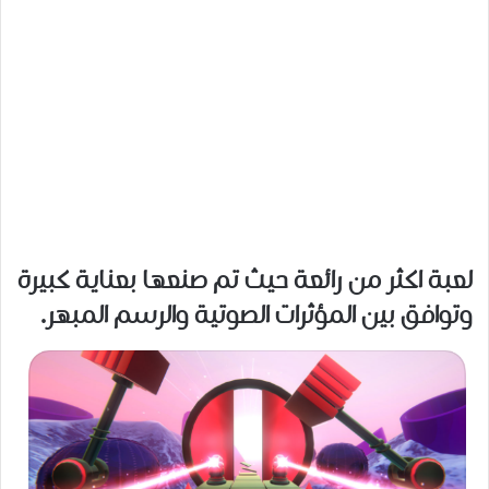
لعبة اكثر من رائعة حيث تم صنعها بعناية كبيرة
وتوافق بين المؤثرات الصوتية والرسم المبهر.