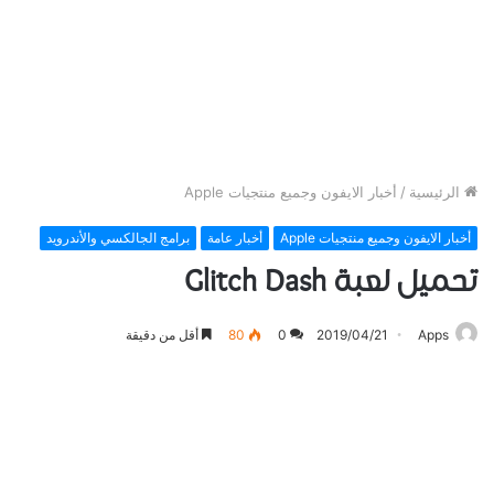
الرئيسية
/
أخبار الايفون وجميع منتجيات Apple
أخبار الايفون وجميع منتجيات Apple
أخبار عامة
برامج الجالكسي والأندرويد
تحميل لعبة Glitch Dash
Apps
2019/04/21
0
80
أقل من دقيقة