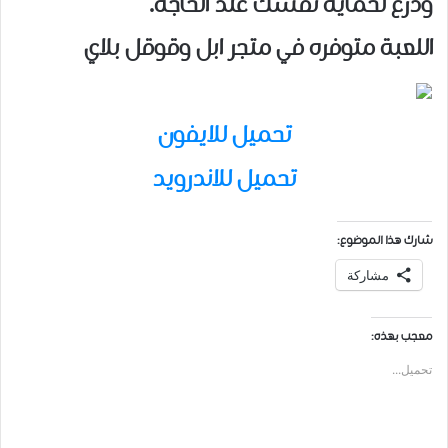
ودرع لحماية نفسك عند الحاجة.
اللعبة متوفره في متجر ابل وقوقل بلاي
تحميل للايفون
تحميل للاندرويد
شارك هذا الموضوع:
مشاركة
معجب بهذه:
تحميل...