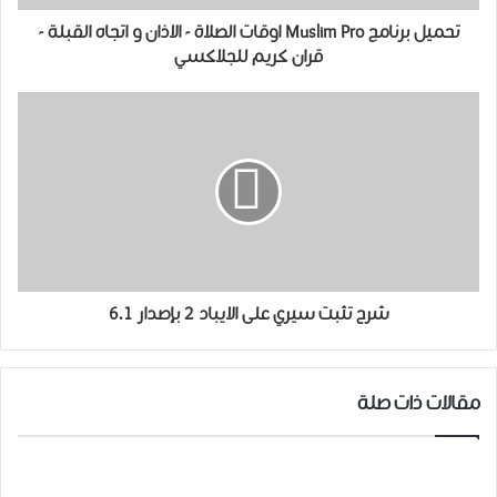
تحميل برنامج Muslim Pro اوقات الصلاة - الاذان و اتجاه القبلة -
قران كريم للجلاكسي
شرح تثبت سيري على الايباد 2 بإصدار 6.1
مقالات ذات صلة