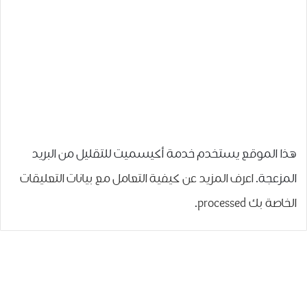
هذا الموقع يستخدم خدمة أكيسميت للتقليل من البريد
المزعجة.
اعرف المزيد عن كيفية التعامل مع بيانات التعليقات
الخاصة بك processed
.