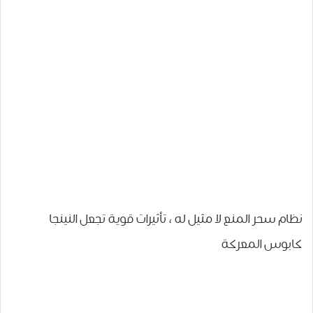
نظام سحر المنع لا مثيل له ، تأثيرات قوية تجعل النينجا
كابوس المعركة