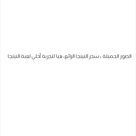
الصور الجميلة ، سحر النينجا الرائع، هيا لتجربة أحلي لعبة النينجا