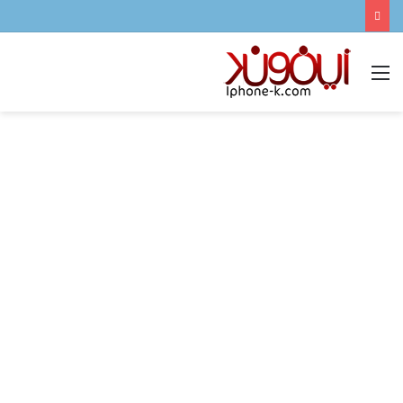
القائمة